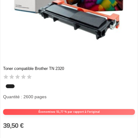
Toner compatible Brother TN 2320
Quantité : 2600 pages
Économisez 51,77 % par rapport à l'original
39,50 €