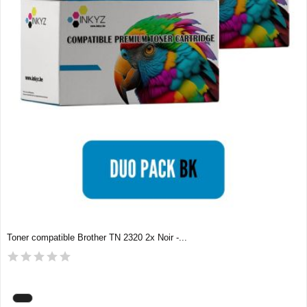
Toner compatible Brother TN 2320 2x Noir -...