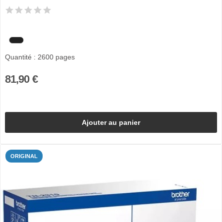
Quantité : 2600 pages
81,90 €
Ajouter au panier
ORIGINAL