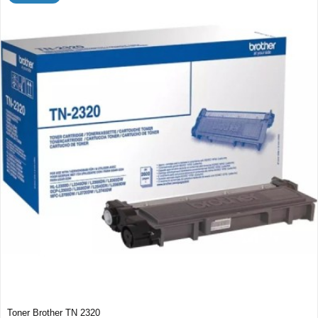
Toner Brother TN 2320