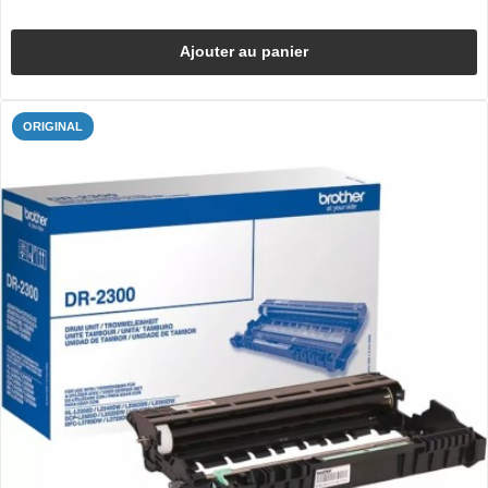
Ajouter au panier
ORIGINAL