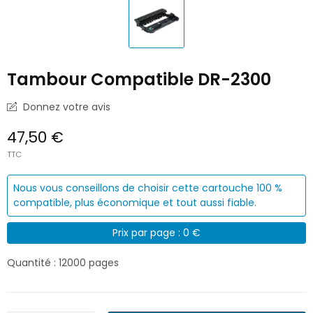
Tambour Compatible DR-2300
Donnez votre avis
47,50 €
TTC
Nous vous conseillons de choisir cette cartouche 100 %
compatible, plus économique et tout aussi fiable.
Prix par page : 0 €
Quantité : 12000 pages