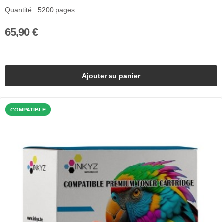
Quantité : 5200 pages
65,90 €
Ajouter au panier
COMPATIBLE