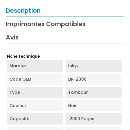
Description
Imprimantes Compatibles
Avis
Fiche Technique
Marque
Inkyz
Code OEM
DR-2300
Type
Tambour
Couleur
Noir
Capacité
12000 Pages