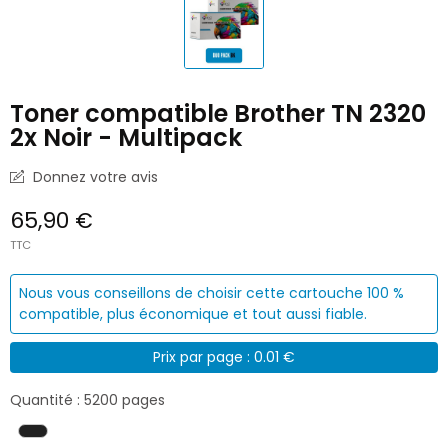
Toner compatible Brother TN 2320
2x Noir - Multipack
Donnez votre avis
65,90 €
TTC
Nous vous conseillons de choisir cette cartouche 100 %
compatible, plus économique et tout aussi fiable.
Prix par page : 0.01 €
Quantité : 5200 pages