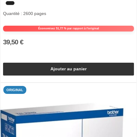
Quantité : 2600 pages
Économisez 51,77 % par rapport à l'original
39,50 €
Ajouter au panier
ORIGINAL