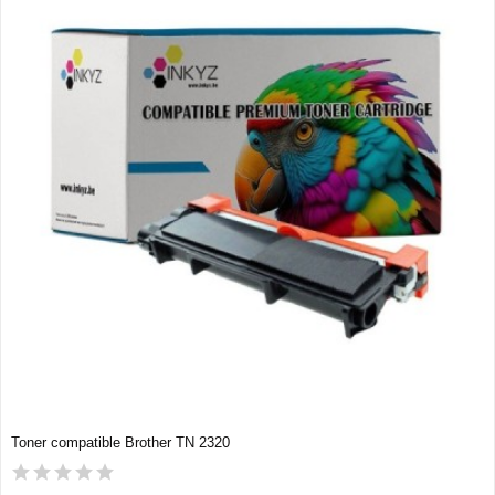
Toner compatible Brother TN 2320