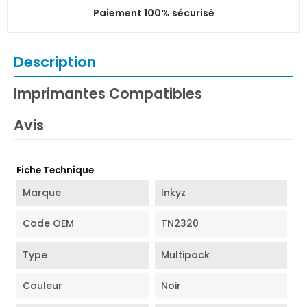
Paiement 100% sécurisé
Description
Imprimantes Compatibles
Avis
Fiche Technique
Marque
Inkyz
Code OEM
TN2320
Type
Multipack
Couleur
Noir