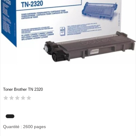
Toner Brother TN 2320
Quantité : 2600 pages