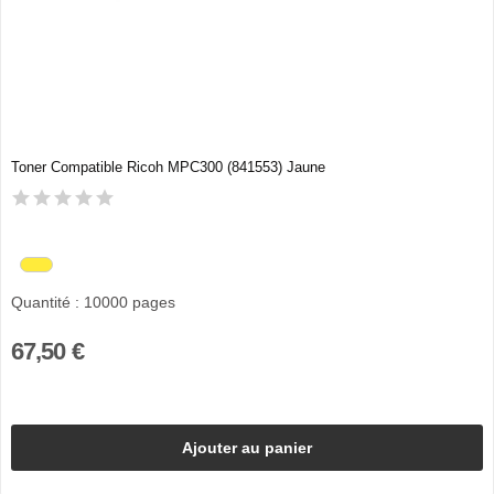
Toner Compatible Ricoh MPC300 (841553) Jaune
Quantité : 10000 pages
67,50 €
Ajouter au panier