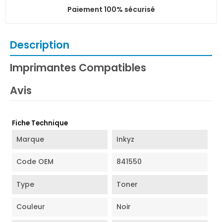
Paiement 100% sécurisé
Description
Imprimantes Compatibles
Avis
Fiche Technique
Marque
Inkyz
Code OEM
841550
Type
Toner
Couleur
Noir