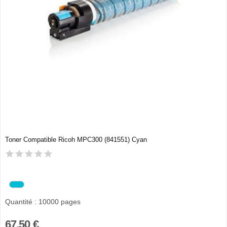
Toner Compatible Ricoh MPC300 (841551) Cyan
Quantité : 10000 pages
67,50 €