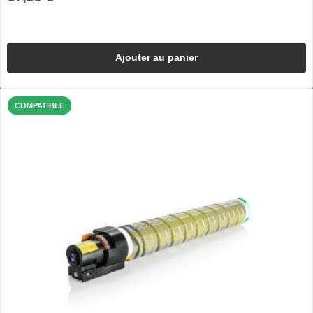
Ajouter au panier
COMPATIBLE