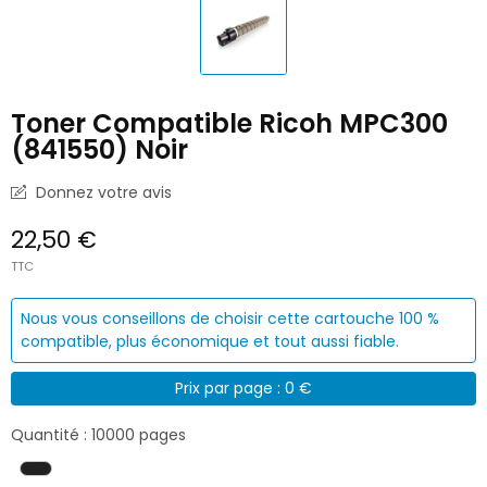
Toner Compatible Ricoh MPC300
(841550) Noir
Donnez votre avis
22,50 €
TTC
Nous vous conseillons de choisir cette cartouche 100 %
compatible, plus économique et tout aussi fiable.
Prix par page : 0 €
Quantité : 10000 pages