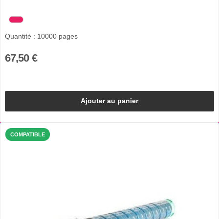
Quantité : 10000 pages
67,50 €
Ajouter au panier
COMPATIBLE