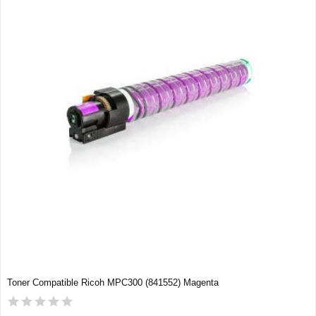
Toner Compatible Ricoh MPC300 (841552) Magenta