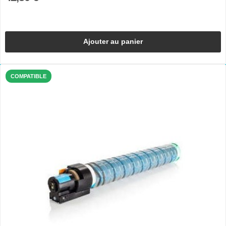
Ajouter au panier
COMPATIBLE