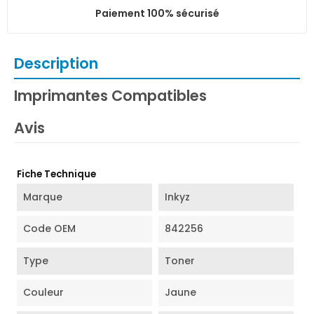
Paiement 100% sécurisé
Description
Imprimantes Compatibles
Avis
Fiche Technique
Marque
Inkyz
Code OEM
842256
Type
Toner
Couleur
Jaune