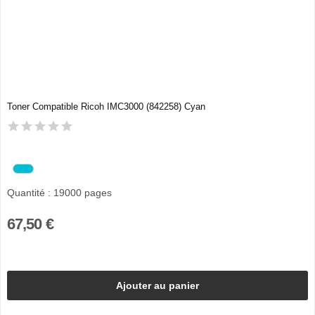
Toner Compatible Ricoh IMC3000 (842258) Cyan
Quantité : 19000 pages
67,50 €
Ajouter au panier