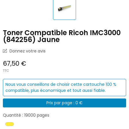
Toner Compatible Ricoh IMC3000
(842256) Jaune
Donnez votre avis
67,50 €
TTC
Nous vous conseillons de choisir cette cartouche 100 %
compatible, plus économique et tout aussi fiable.
Prix par page : 0 €
Quantité : 19000 pages