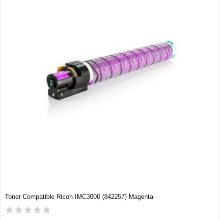
Toner Compatible Ricoh IMC3000 (842257) Magenta