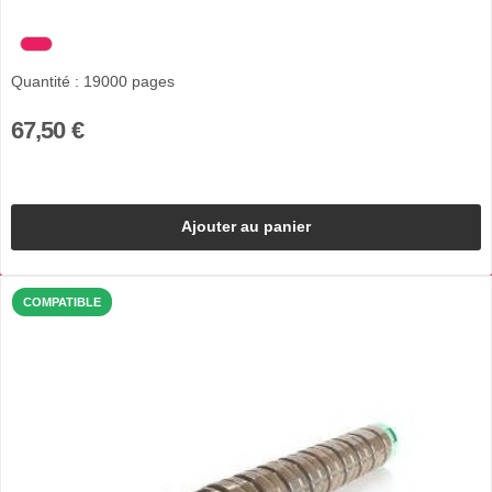
Quantité : 19000 pages
67,50 €
Ajouter au panier
COMPATIBLE