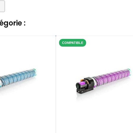
gorie :
COMPATIBLE