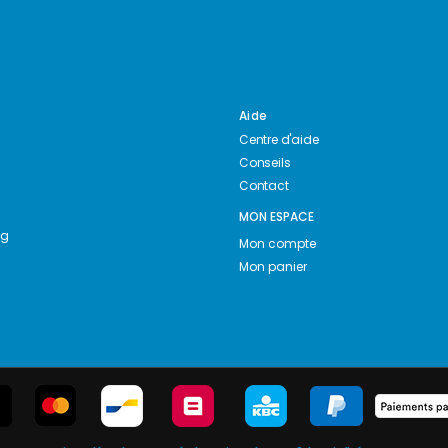
Aide
Centre d'aide
Conseils
Contact
MON ESPACE
ng
Mon compte
Mon panier