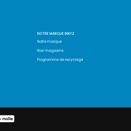
NOTRE MARQUE INKYZ
Notre marque
Nos magasins
Programme de recyclage