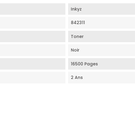
Inkyz
842311
Toner
Noir
16500 Pages
2 Ans