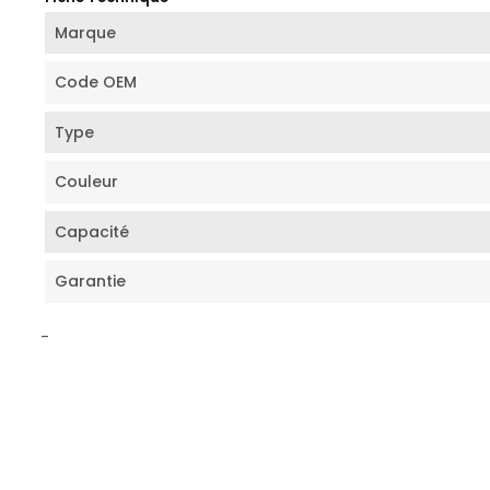
Marque
Code OEM
Type
Couleur
Capacité
Garantie
-