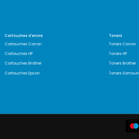
Cartouches d'encre
Toners
Cartouches Canon
Toners Canon
Cartouches HP
Toners HP
Cartouches Brother
Toners Brother
Cartouches Epson
Toners Samsu