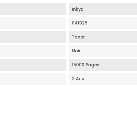
Inkyz
841925
Toner
Noir
15000 Pages
2 Ans