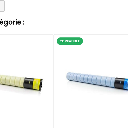
gorie :
COMPATIBLE