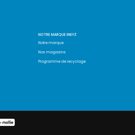
NOTRE MARQUE INKYZ
Notre marque
Nos magasins
Programme de recyclage