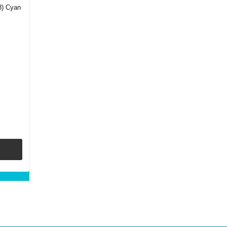
8) Cyan