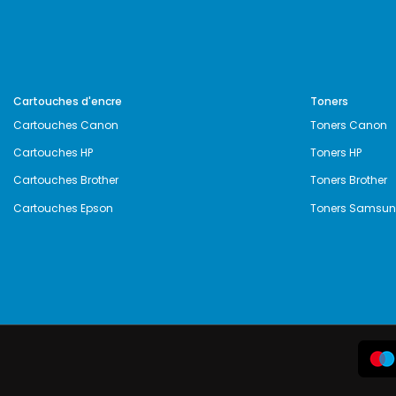
Cartouches d'encre
Toners
Cartouches Canon
Toners Canon
Cartouches HP
Toners HP
Cartouches Brother
Toners Brother
Cartouches Epson
Toners Samsu