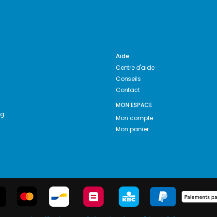
Aide
Centre d'aide
Conseils
Contact
MON ESPACE
ng
Mon compte
Mon panier