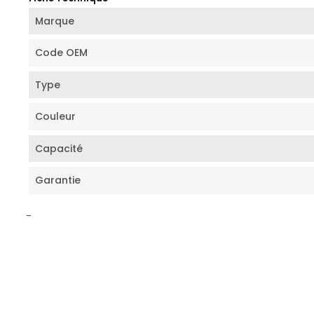
Marque
Code OEM
Type
Couleur
Capacité
Garantie
-