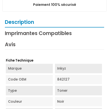
Paiement 100% sécurisé
Description
Imprimantes Compatibles
Avis
Fiche Technique
Marque
Inkyz
Code OEM
842127
Type
Toner
Couleur
Noir