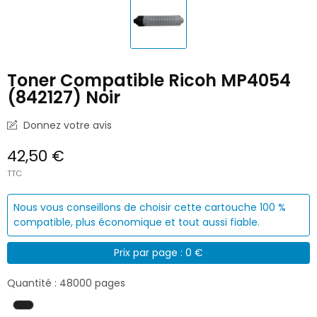
Toner Compatible Ricoh MP4054
(842127) Noir
Donnez votre avis
42,50 €
TTC
Nous vous conseillons de choisir cette cartouche 100 %
compatible, plus économique et tout aussi fiable.
Prix par page : 0 €
Quantité : 48000 pages