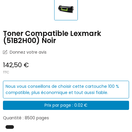
Toner Compatible Lexmark
(51B2H00) Noir
Donnez votre avis
142,50 €
TTC
Nous vous conseillons de choisir cette cartouche 100 %
compatible, plus économique et tout aussi fiable.
Prix par page : 0.02 €
Quantité : 8500 pages