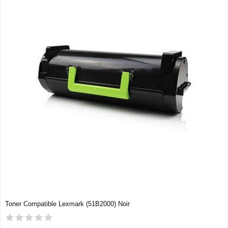
Toner Compatible Lexmark (51B2000) Noir