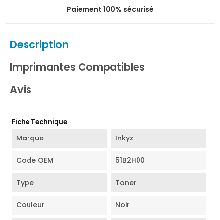
Paiement 100% sécurisé
Description
Imprimantes Compatibles
Avis
Fiche Technique
Marque
Inkyz
Code OEM
51B2H00
Type
Toner
Couleur
Noir