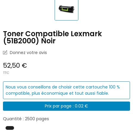
Toner Compatible Lexmark
(51B2000) Noir
Donnez votre avis
52,50 €
TTC
Nous vous conseillons de choisir cette cartouche 100 %
compatible, plus économique et tout aussi fiable.
Prix par page : 0.02 €
Quantité : 2500 pages