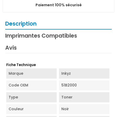
Paiement 100% sécurisé
Description
Imprimantes Compatibles
Avis
Fiche Technique
Marque
Inkyz
Code OEM
51B2000
Type
Toner
Couleur
Noir