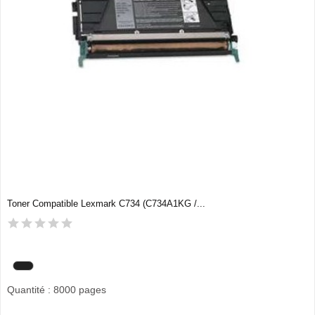
Toner Compatible Lexmark C734 (C734A1KG /...
Quantité : 8000 pages