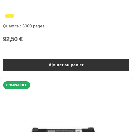
Quantité : 6000 pages
92,50 €
Ajouter au panier
COMPATIBLE