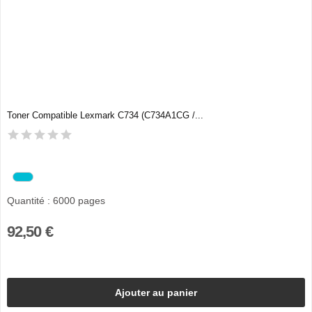
Toner Compatible Lexmark C734 (C734A1CG /...
Quantité : 6000 pages
92,50 €
Ajouter au panier