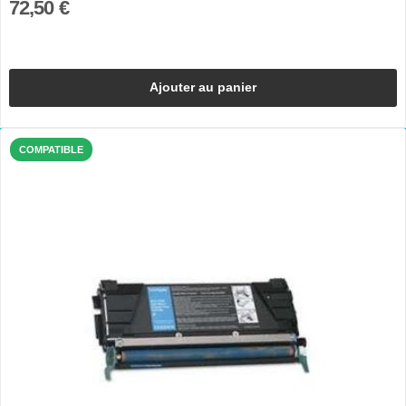
72,50 €
Ajouter au panier
COMPATIBLE