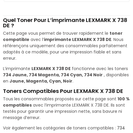
Quel Toner Pour L’imprimante LEXMARK X 738
DE ?
Cette page vous permet de trouver rapidement le
toner
compatible
avec l’
imprimante LEXMARK X 738 DE
. Nous
référençons uniquement des consommables parfaitement
adaptés à ce modèle, pour une impression fiable et sans
erreur.
L’imprimante
LEXMARK X 738 DE
fonctionne avec les toners
734 Jaune, 734 Magenta, 734 Cyan, 734 Noir
, disponibles
en
Jaune, Magenta, Cyan, Noir
.
Toners Compatibles Pour LEXMARK X 738 DE
Tous les consommables proposés sur cette page sont
100 %
compatibles
avec l’imprimante LEXMARK X 738 DE. Ils sont
testés pour garantir une impression nette, sans bavure ni
message d’erreur.
Voir également les catégories de toners compatibles :
734