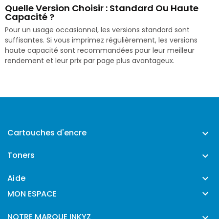
Quelle Version Choisir : Standard Ou Haute
Capacité ?
Pour un usage occasionnel, les versions standard sont
suffisantes. Si vous imprimez régulièrement, les versions
haute capacité sont recommandées pour leur meilleur
rendement et leur prix par page plus avantageux.
Cartouches d'encre

Toners

Aide


MON ESPACE
NOTRE MARQUE INKYZ
