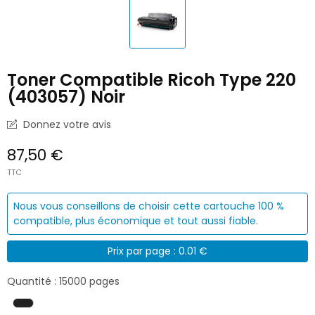
Toner Compatible Ricoh Type 220
(403057) Noir
Donnez votre avis
87,50 €
TTC
Nous vous conseillons de choisir cette cartouche 100 %
compatible, plus économique et tout aussi fiable.
Prix par page : 0.01 €
Quantité : 15000 pages