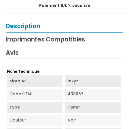
Paiement 100% sécurisé
Description
Imprimantes Compatibles
Avis
Fiche Technique
Marque
Inkyz
Code OEM
403057
Type
Toner
Couleur
Noir