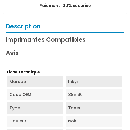
Paiement 100% sécurisé
Description
Imprimantes Compatibles
Avis
Fiche Technique
Marque
Inkyz
Code OEM
885190
Type
Toner
Couleur
Noir