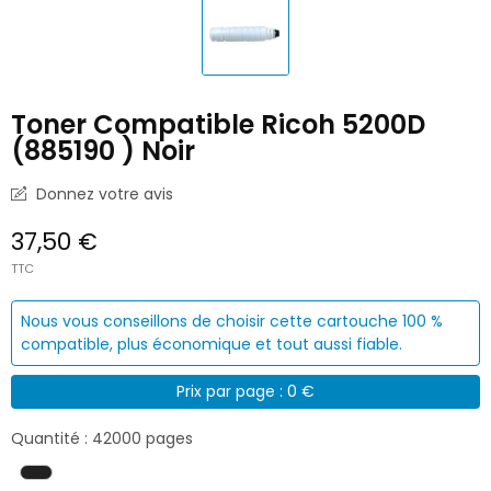
Toner Compatible Ricoh 5200D
(885190 ) Noir
Donnez votre avis
37,50 €
TTC
Nous vous conseillons de choisir cette cartouche 100 %
compatible, plus économique et tout aussi fiable.
Prix par page : 0 €
Quantité : 42000 pages