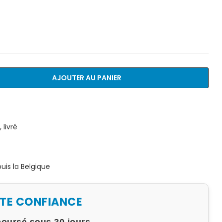
AJOUTER AU PANIER
livré
is la Belgique
UTE CONFIANCE