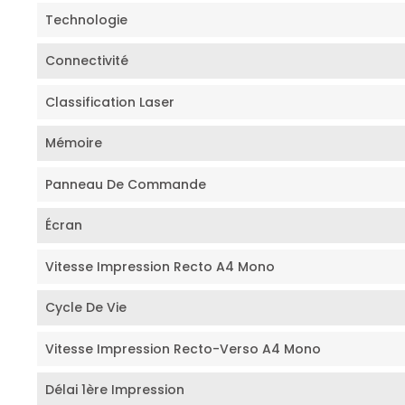
Technologie
Connectivité
Classification Laser
Mémoire
Panneau De Commande
Écran
Vitesse Impression Recto A4 Mono
Cycle De Vie
Vitesse Impression Recto-Verso A4 Mono
Délai 1ère Impression