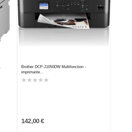
.
Brother DCP-J1050DW Multifonction -
imprimante...
142,00 €