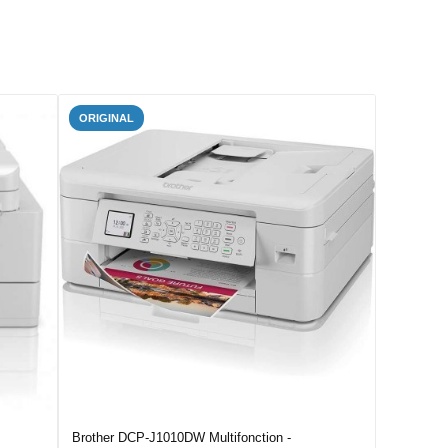
ORIGINAL
Brother DCP-J1010DW Multifonction -