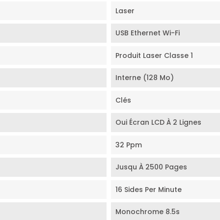
Laser
USB Ethernet Wi-Fi
Produit Laser Classe 1
Interne (128 Mo)
Clés
Oui Écran LCD À 2 Lignes
32 Ppm
Jusqu À 2500 Pages
16 Sides Per Minute
Monochrome 8.5s