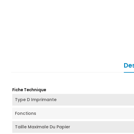
Des
Fiche Technique
Type D Imprimante
Fonctions
Taille Maximale Du Papier