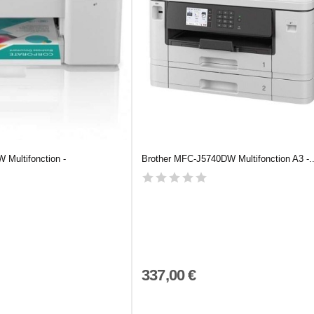
 Multifonction -
Brother MFC-J5740DW Multifonction A3 -..
337,00 €