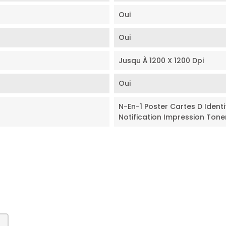
Oui
Oui
Jusqu À 1200 X 1200 Dpi
Oui
N-En-1 Poster Cartes D Identi
Notification Impression Ton