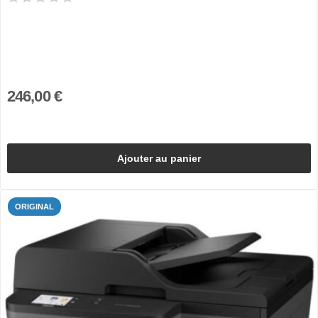
246,00 €
Ajouter au panier
ORIGINAL