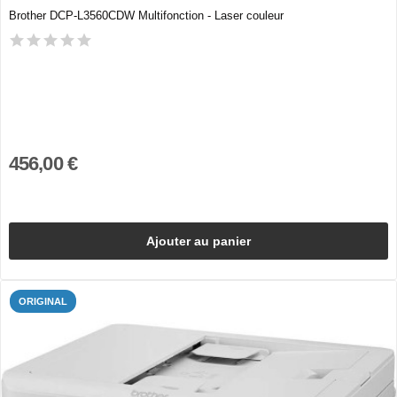
Brother DCP-L3560CDW Multifonction - Laser couleur
456,00 €
Ajouter au panier
ORIGINAL