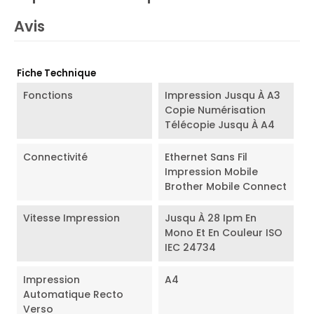
Avis
Fiche Technique
Fonctions
Impression Jusqu À A3
Copie Numérisation
Télécopie Jusqu À A4
Connectivité
Ethernet Sans Fil
Impression Mobile
Brother Mobile Connect
Vitesse Impression
Jusqu À 28 Ipm En
Mono Et En Couleur ISO
IEC 24734
Impression
A4
Automatique Recto
Verso