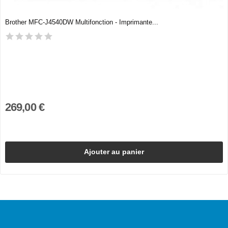
Brother MFC-J4540DW Multifonction - Imprimante...
269,00 €
Ajouter au panier