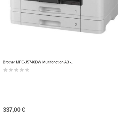
Brother MFC-J5740DW Multifonction A3 -...
337,00 €