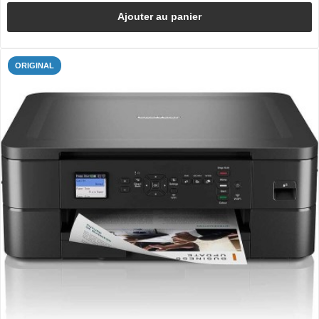
Ajouter au panier
ORIGINAL