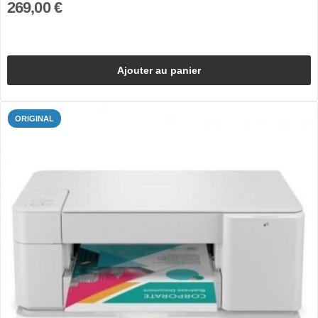
269,00 €
Ajouter au panier
ORIGINAL