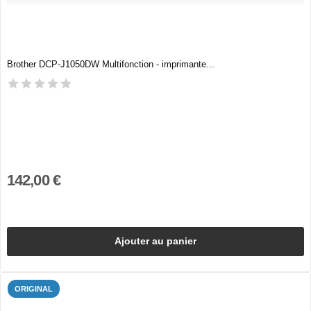
Brother DCP-J1050DW Multifonction - imprimante...
142,00 €
Ajouter au panier
ORIGINAL