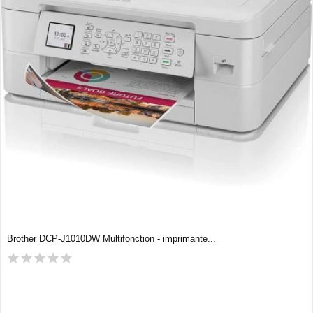
Brother DCP-J1010DW Multifonction - imprimante...