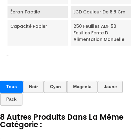
Écran Tactile
LCD Couleur De 6.8 Cm
Capacité Papier
250 Feuilles ADF 50
Feuilles Fente D
Alimentation Manuelle
-
Tous
Noir
Cyan
Magenta
Jaune
Pack
8 Autres Produits Dans La Même
Catégorie :