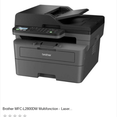
Brother MFC-L2800DW Multifonction - Laser...