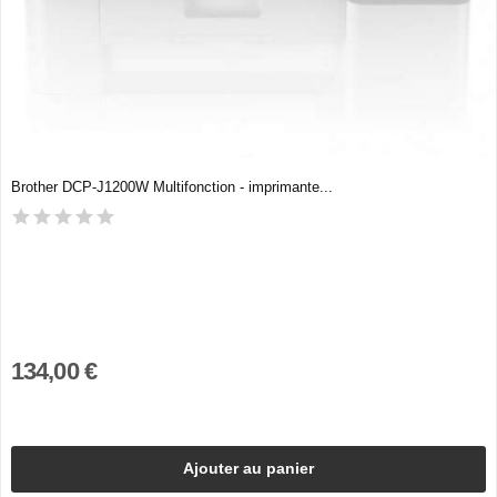
Brother DCP-J1200W Multifonction - imprimante...
134,00 €
Ajouter au panier