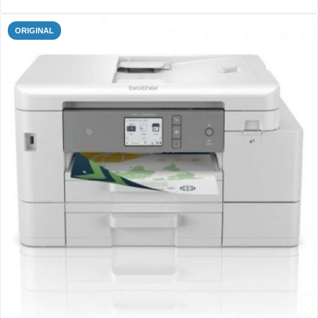
ORIGINAL