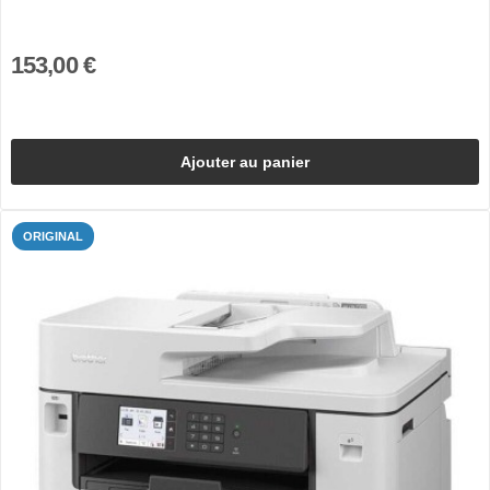
153,00 €
Ajouter au panier
ORIGINAL