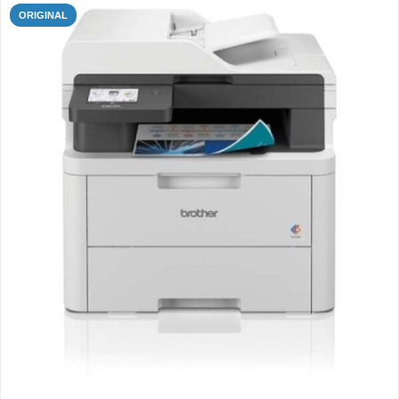
ORIGINAL