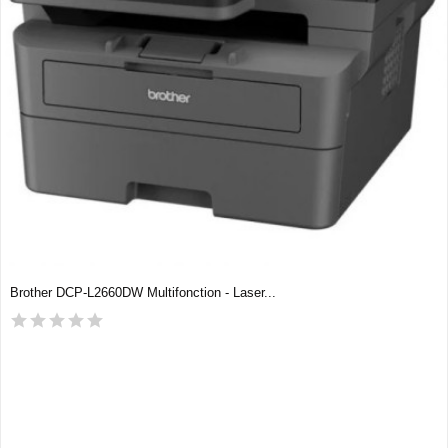
Brother DCP-L2660DW Multifonction - Laser...