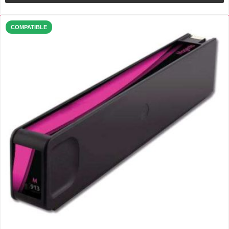
COMPATIBLE