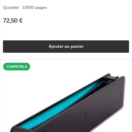
Quantité : 10000 pages
72,50 €
Ajouter au panier
COMPATIBLE