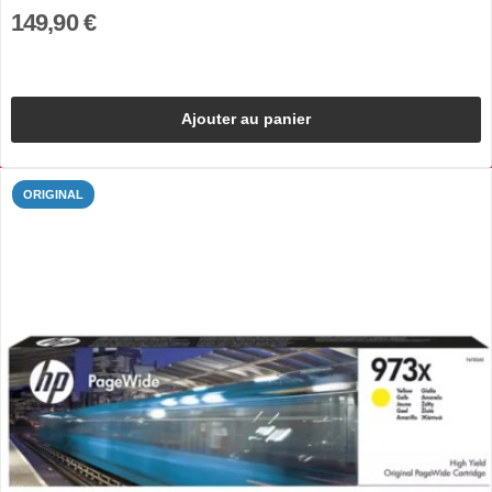
149,90 €
Ajouter au panier
ORIGINAL