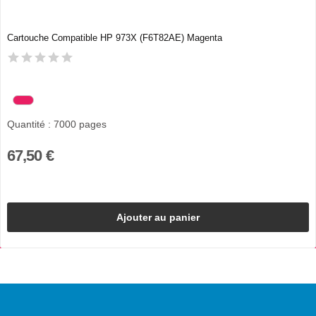
Cartouche Compatible HP 973X (F6T82AE) Magenta
Quantité : 7000 pages
67,50 €
Ajouter au panier