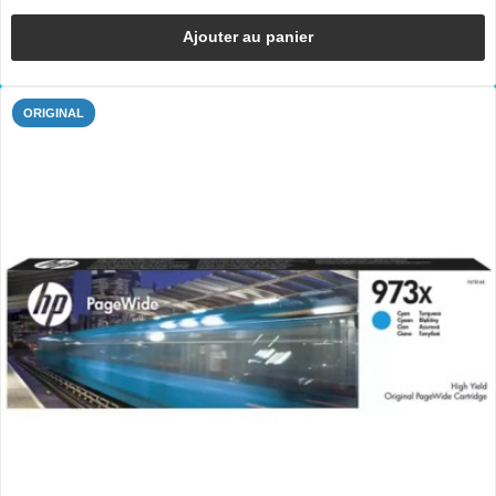
Ajouter au panier
ORIGINAL