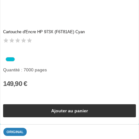
Cartouche d'Encre HP 973X (F6T81AE) Cyan
Quantité : 7000 pages
149,90 €
Ajouter au panier
ORIGINAL