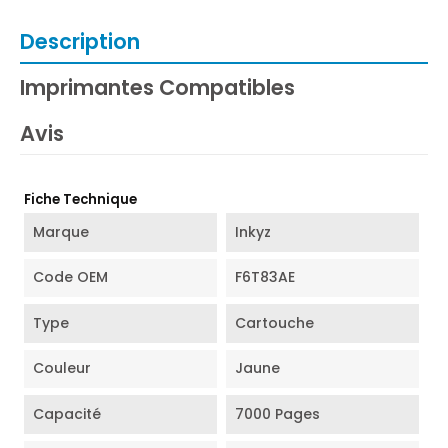
Description
Imprimantes Compatibles
Avis
Fiche Technique
Marque
Inkyz
Code OEM
F6T83AE
Type
Cartouche
Couleur
Jaune
Capacité
7000 Pages