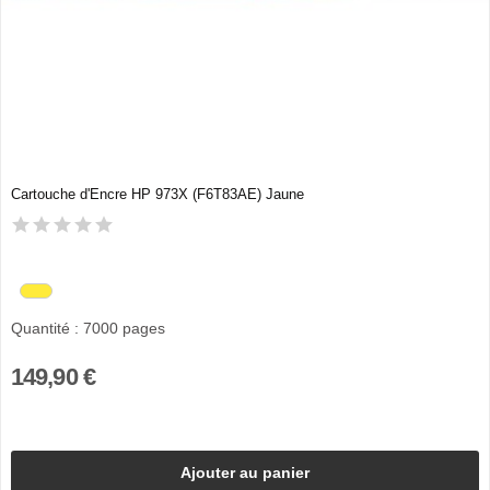
Cartouche d'Encre HP 973X (F6T83AE) Jaune
Quantité : 7000 pages
149,90 €
Ajouter au panier