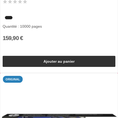
Quantité : 10000 pages
159,90 €
Ajouter au panier
ORIGINAL