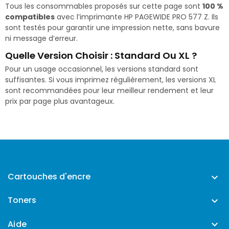
Tous les consommables proposés sur cette page sont
100 %
compatibles
avec l’imprimante HP PAGEWIDE PRO 577 Z. Ils
sont testés pour garantir une impression nette, sans bavure
ni message d’erreur.
Quelle Version Choisir : Standard Ou XL ?
Pour un usage occasionnel, les versions standard sont
suffisantes. Si vous imprimez régulièrement, les versions XL
sont recommandées pour leur meilleur rendement et leur
prix par page plus avantageux.
Cartouches d'encre

Toners

Aide
