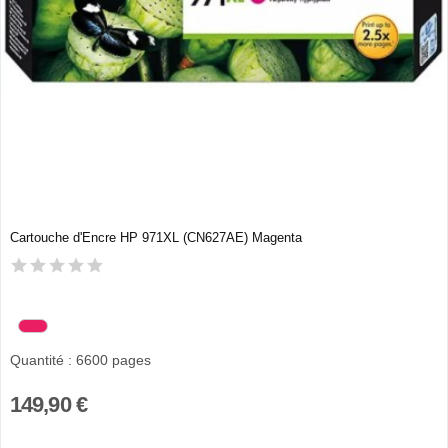
Cartouche d'Encre HP 971XL (CN627AE) Magenta
Quantité : 6600 pages
149,90 €