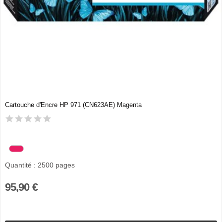
Cartouche d'Encre HP 971 (CN623AE) Magenta
Quantité : 2500 pages
95,90 €