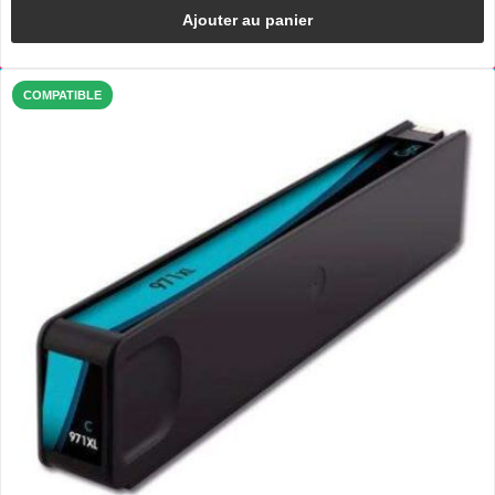
Ajouter au panier
COMPATIBLE