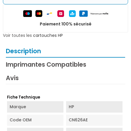
Paiement 100% sécurisé
Voir toutes les
cartouches HP
Description
Imprimantes Compatibles
Avis
Fiche Technique
Marque
HP
Code OEM
CN626AE