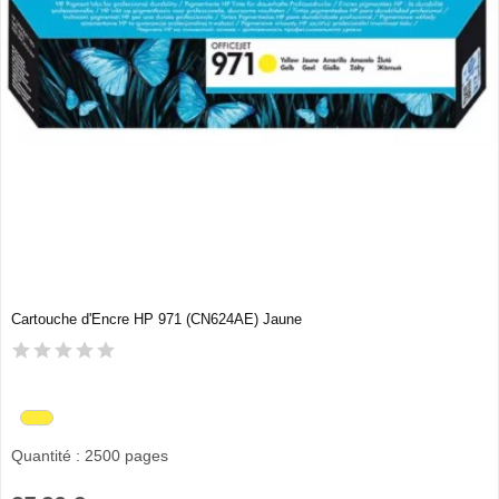
Cartouche d'Encre HP 971 (CN624AE) Jaune
Quantité : 2500 pages