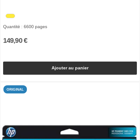
Quantité : 6600 pages
149,90 €
Ajouter au panier
ORIGINAL