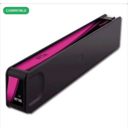
COMPATIBLE