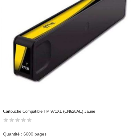
Cartouche Compatible HP 971XL (CN628AE) Jaune
Quantité : 6600 pages