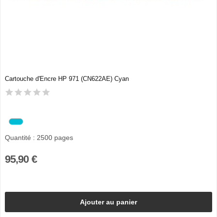
Cartouche d'Encre HP 971 (CN622AE) Cyan
Quantité : 2500 pages
95,90 €
Ajouter au panier