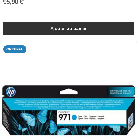
95,90 €
Ajouter au panier
ORIGINAL