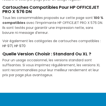
Cartouches Compatibles Pour HP OFFICEJET
PRO X 576 DN
Tous les consommables proposés sur cette page sont
100 %
compatibles
avec l’imprimante HP OFFICEJET PRO X 576 DN.
Ils sont testés pour garantir une impression nette, sans
bavure ni message d’erreur.
Voir également les catégories de cartouches compatibles :
HP 971
,
HP 970
Quelle Version Choisir : Standard Ou XL ?
Pour un usage occasionnel, les versions standard sont
suffisantes. Si vous imprimez régulièrement, les versions XL
sont recommandées pour leur meilleur rendement et leur
prix par page plus avantageux.