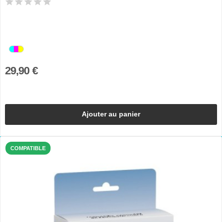
29,90 €
Ajouter au panier
COMPATIBLE