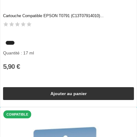
Cartouche Compatible EPSON T0791 (C13T07914010)...
Quantité : 17 ml
5,90 €
Ajouter au panier
COMPATIBLE