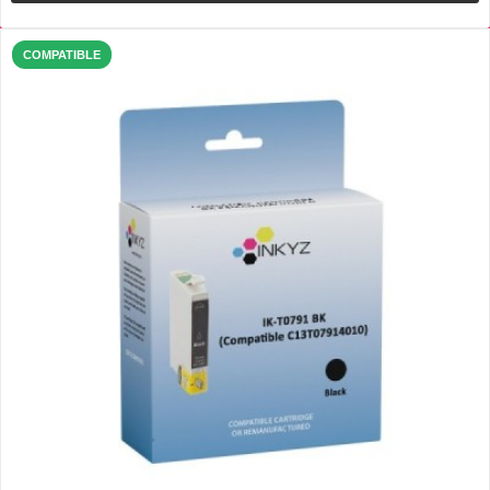
COMPATIBLE