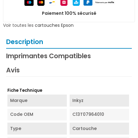
Paiement 100% sécurisé
Voir toutes les
cartouches Epson
Description
Imprimantes Compatibles
Avis
Fiche Technique
Marque
Inkyz
Code OEM
C13T07964010
Type
Cartouche