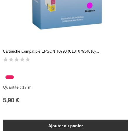
Cartouche Compatible EPSON T0793 (C13T07934010)...
Quantité : 17 ml
5,90 €
Ajouter au panier