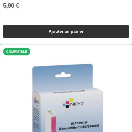
5,90 €
Ajouter au panier
COMPATIBLE