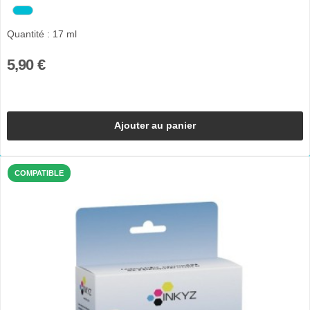
Quantité : 17 ml
5,90 €
Ajouter au panier
COMPATIBLE