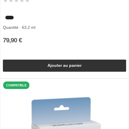
Quantité : 63,2 ml
79,90 €
Ajouter au panier
COMPATIBLE