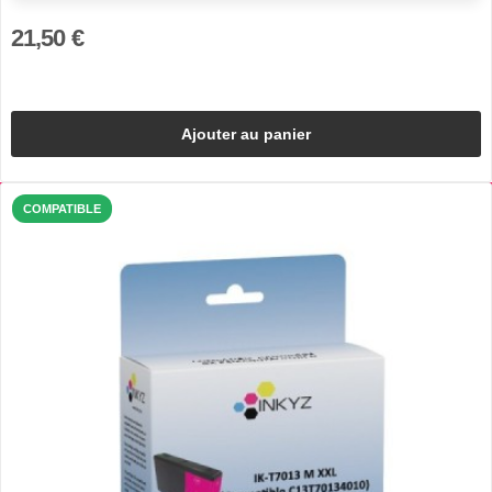
21,50 €
Ajouter au panier
COMPATIBLE