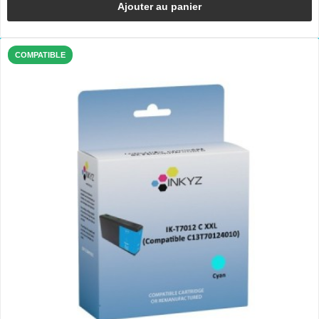
Ajouter au panier
COMPATIBLE