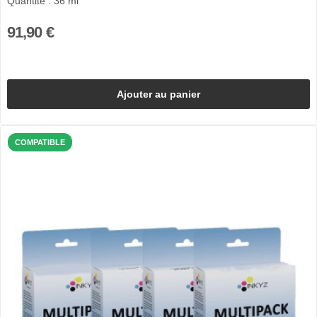
Quantité : 36 ml
91,90 €
Ajouter au panier
COMPATIBLE