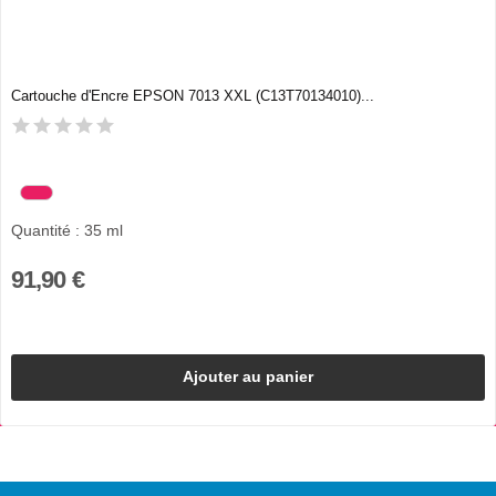
Cartouche d'Encre EPSON 7013 XXL (C13T70134010)...
Quantité : 35 ml
91,90 €
Ajouter au panier