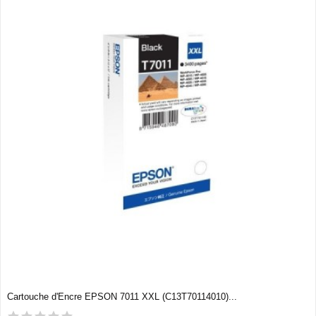
Cartouche d'Encre EPSON 7011 XXL (C13T70114010)...