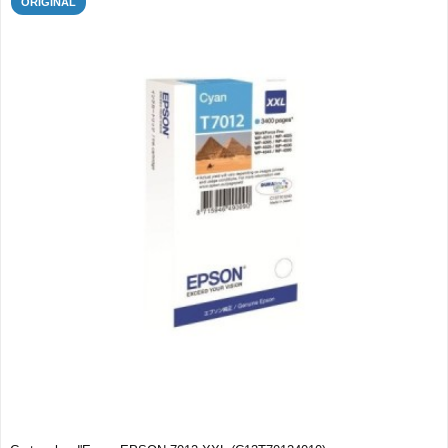
ORIGINAL