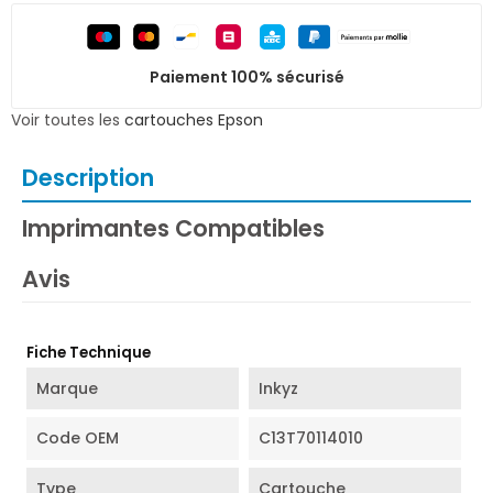
Paiement 100% sécurisé
Voir toutes les
cartouches Epson
Description
Imprimantes Compatibles
Avis
Fiche Technique
Marque
Inkyz
Code OEM
C13T70114010
Type
Cartouche