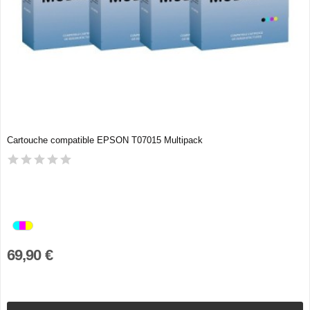
Cartouche compatible EPSON T07015 Multipack
69,90 €