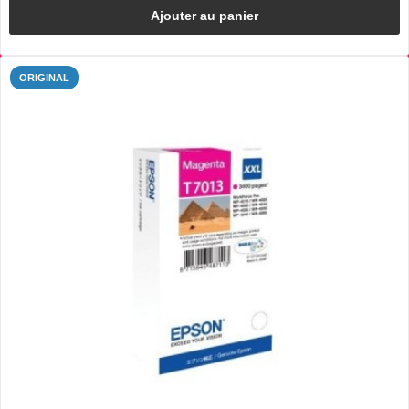
Ajouter au panier
ORIGINAL