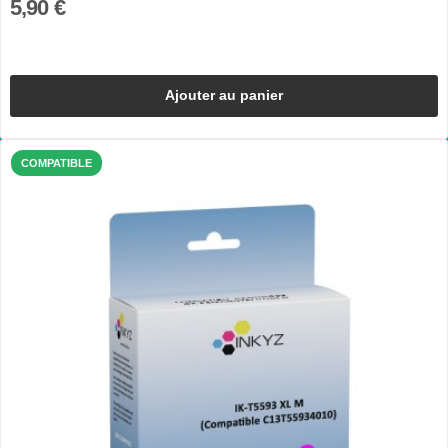
5,90 €
Ajouter au panier
COMPATIBLE