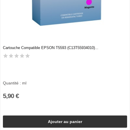
Cartouche Compatible EPSON T5593 (C13T55934010)...
Quantité : ml
5,90 €
Ajouter au panier