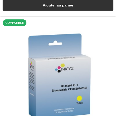
Ajouter au panier
COMPATIBLE