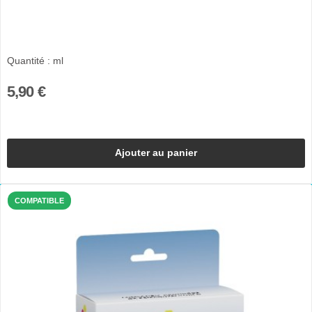
Quantité : ml
5,90 €
Ajouter au panier
COMPATIBLE