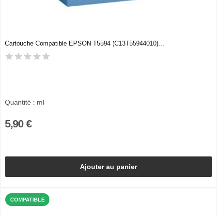
Cartouche Compatible EPSON T5594 (C13T55944010)...
Quantité : ml
5,90 €
Ajouter au panier
COMPATIBLE