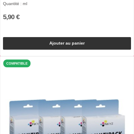
Quantité : ml
5,90 €
Ajouter au panier
COMPATIBLE