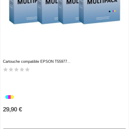
Cartouche compatible EPSON T55977...
29,90 €