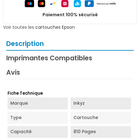
Paiement 100% sécurisé
Voir toutes les
cartouches Epson
Description
Imprimantes Compatibles
Avis
Fiche Technique
Marque
Inkyz
Type
Cartouche
Capacité
810 Pages