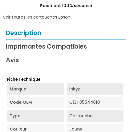
Paiement 100% sécurisé
Voir toutes les
cartouches Epson
Description
Imprimantes Compatibles
Avis
Fiche Technique
Marque
Inkyz
Code OEM
C13T05544010
Type
Cartouche
Couleur
Jaune