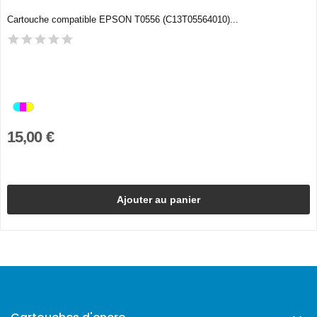
Cartouche compatible EPSON T0556 (C13T05564010)...
15,00 €
Ajouter au panier