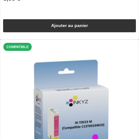
Ajouter au panier
COMPATIBLE