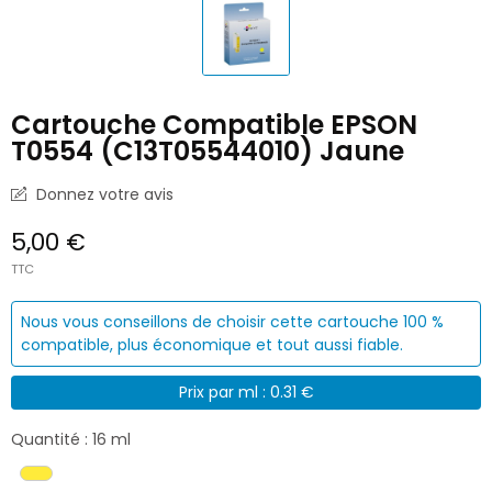
Cartouche Compatible EPSON
T0554 (C13T05544010) Jaune
Donnez votre avis
5,00 €
TTC
Nous vous conseillons de choisir cette cartouche 100 %
compatible, plus économique et tout aussi fiable.
Prix par ml : 0.31 €
Quantité : 16 ml