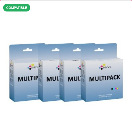
COMPATIBLE