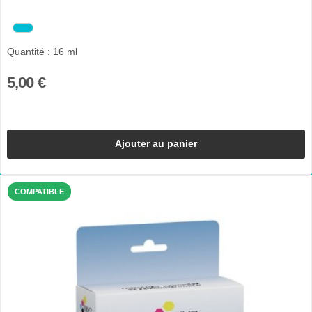
Quantité : 16 ml
5,00 €
Ajouter au panier
COMPATIBLE