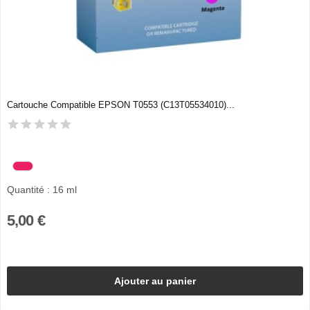
Cartouche Compatible EPSON T0553 (C13T05534010)...
Quantité : 16 ml
5,00 €
Ajouter au panier