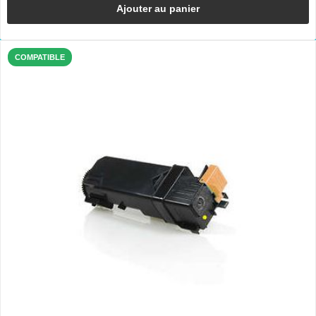
Ajouter au panier
COMPATIBLE