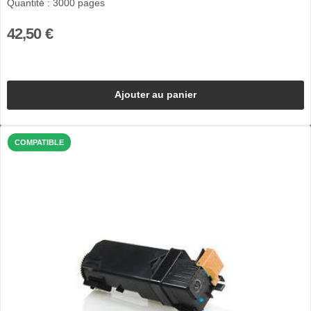
Quantité : 3000 pages
42,50 €
Ajouter au panier
COMPATIBLE