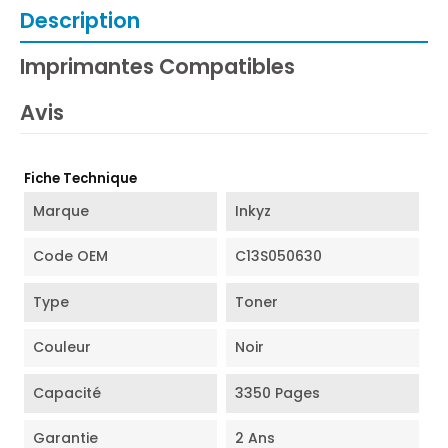
Description
Imprimantes Compatibles
Avis
Fiche Technique
Marque
Inkyz
Code OEM
C13S050630
Type
Toner
Couleur
Noir
Capacité
3350 Pages
Garantie
2 Ans