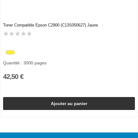
Toner Compatible Epson C2900 (C13S050627) Jaune
Quantité : 3000 pages
42,50 €
Ajouter au panier