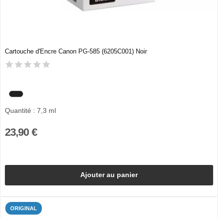
Cartouche d'Encre Canon PG-585 (6205C001) Noir
Quantité : 7,3 ml
23,90 €
Ajouter au panier
ORIGINAL