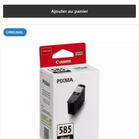
Ajouter au panier
ORIGINAL