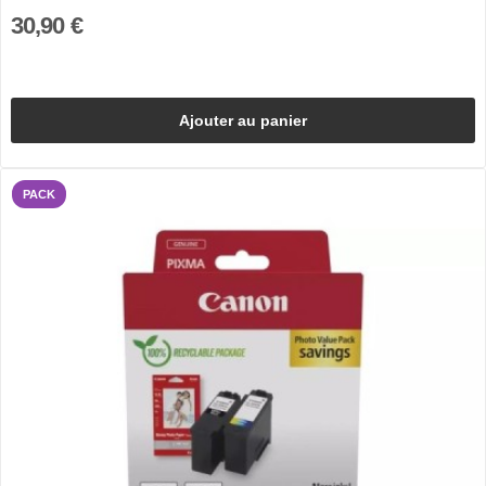
30,90 €
Ajouter au panier
PACK