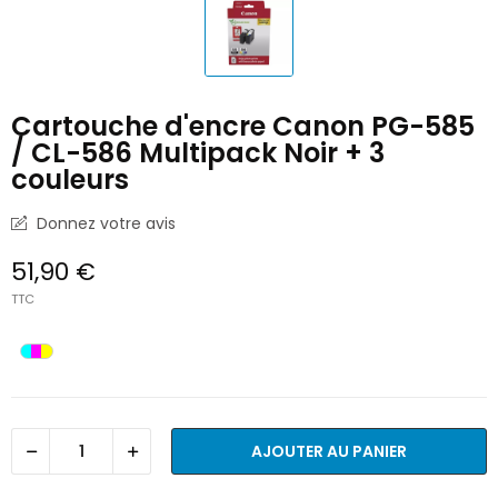
Cartouche d'encre Canon PG-585
/ CL-586 Multipack Noir + 3
couleurs
Donnez votre avis
51,90 €
TTC
AJOUTER AU PANIER