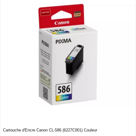
Cartouche d'Encre Canon CL-586 (6227C001) Couleur