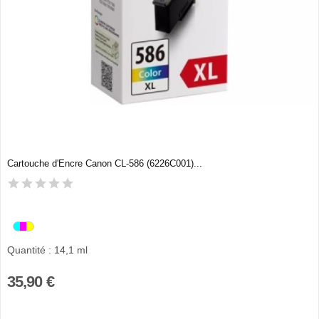
Cartouche d'Encre Canon CL-586 (6226C001)...
Quantité : 14,1 ml
35,90 €