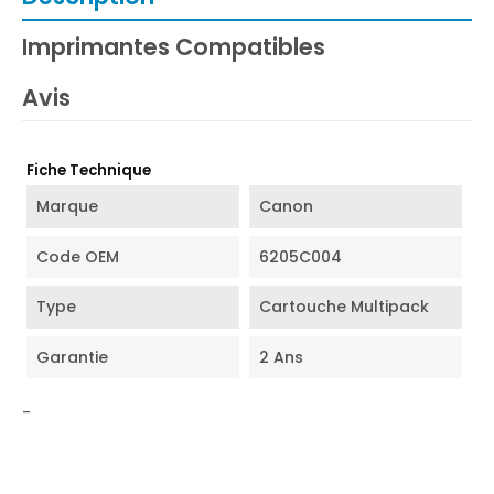
Imprimantes Compatibles
Avis
Fiche Technique
Marque
Canon
Code OEM
6205C004
Type
Cartouche Multipack
Garantie
2 Ans
-