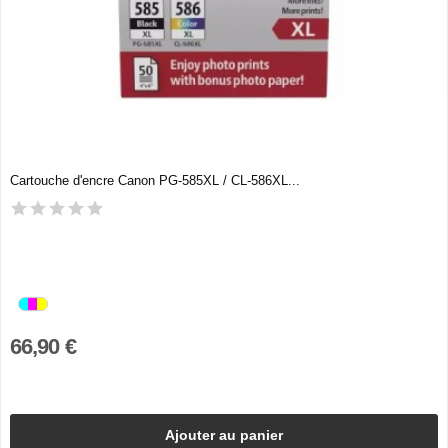
Cartouche d'encre Canon PG-585XL / CL-586XL...
66,90 €
Ajouter au panier