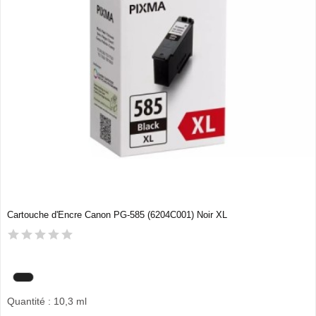
Cartouche d'Encre Canon PG-585 (6204C001) Noir XL
Quantité : 10,3 ml