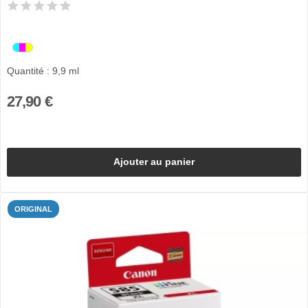
Quantité : 9,9 ml
27,90 €
Ajouter au panier
ORIGINAL