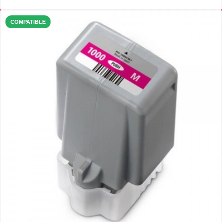
COMPATIBLE