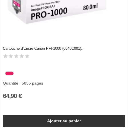
Cartouche d'Encre Canon PFI-1000 (0548C001)...
Quantité : 5855 pages
64,90 €
Ajouter au panier