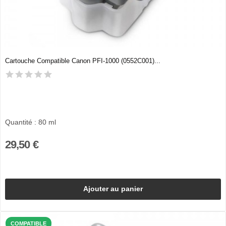
Cartouche Compatible Canon PFI-1000 (0552C001)...
Quantité : 80 ml
29,50 €
Ajouter au panier
COMPATIBLE