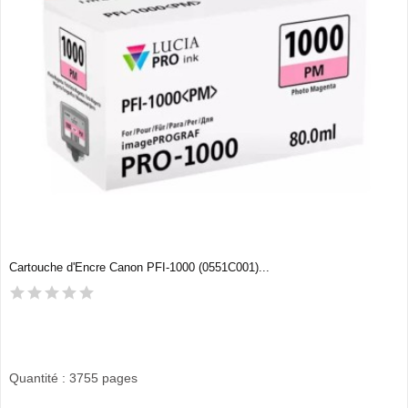
Cartouche d'Encre Canon PFI-1000 (0551C001)...
Quantité : 3755 pages