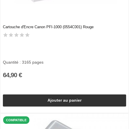
Cartouche d'Encre Canon PFI-1000 (0554C001) Rouge
Quantité : 3165 pages
64,90 €
Ajouter au panier
COMPATIBLE