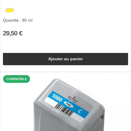
Quantité : 80 ml
29,50 €
Ajouter au panier
COMPATIBLE