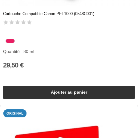
Cartouche Compatible Canon PFI-1000 (0548C001)...
Quantité : 80 ml
29,50 €
Ajouter au panier
ORIGINAL