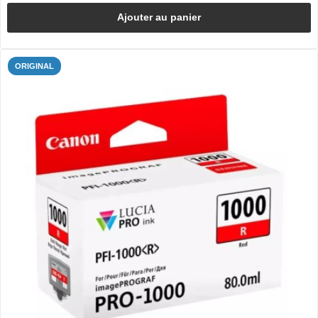
Ajouter au panier
ORIGINAL