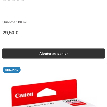
Quantité : 80 ml
29,50 €
Ajouter au panier
ORIGINAL