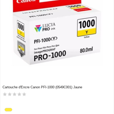
Cartouche d'Encre Canon PFI-1000 (0549C001) Jaune