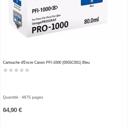
Cartouche d'Encre Canon PFI-1000 (0555C001) Bleu
Quantité : 4875 pages
64,90 €