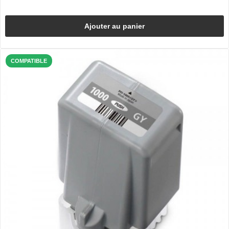
Ajouter au panier
COMPATIBLE