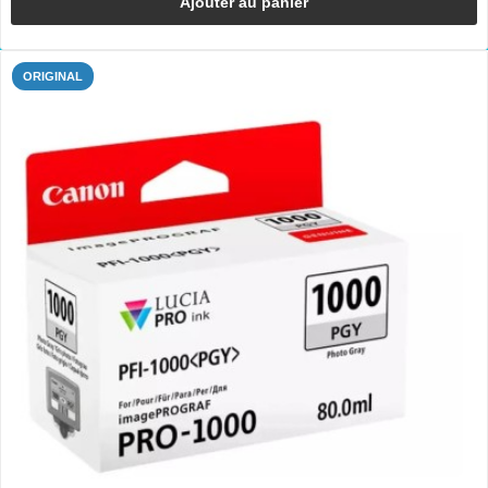
Ajouter au panier
ORIGINAL