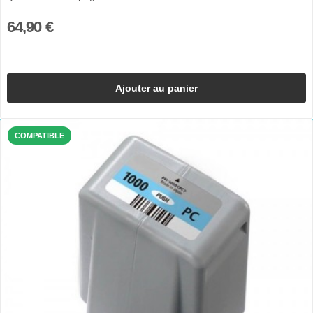
64,90 €
Ajouter au panier
COMPATIBLE