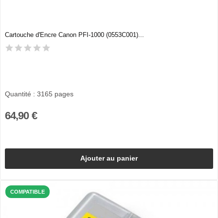
Cartouche d'Encre Canon PFI-1000 (0553C001)...
Quantité : 3165 pages
64,90 €
Ajouter au panier
COMPATIBLE