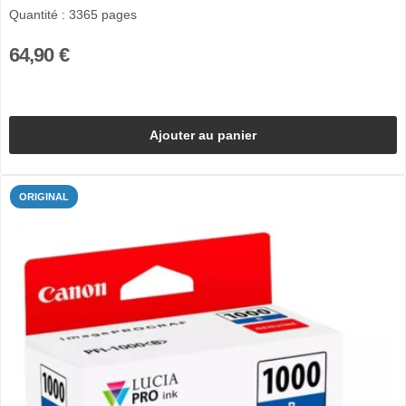
Quantité : 3365 pages
64,90 €
Ajouter au panier
ORIGINAL