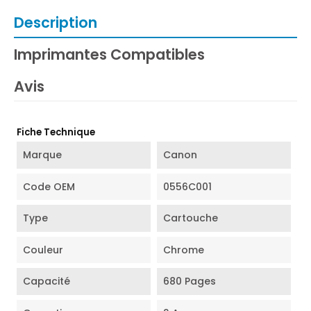
Description
Imprimantes Compatibles
Avis
Fiche Technique
Marque
Canon
Code OEM
0556C001
Type
Cartouche
Couleur
Chrome
Capacité
680 Pages