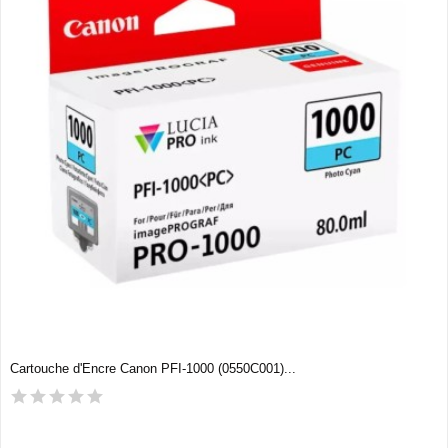
Cartouche d'Encre Canon PFI-1000 (0550C001)...