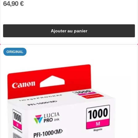
64,90 €
Ajouter au panier
ORIGINAL