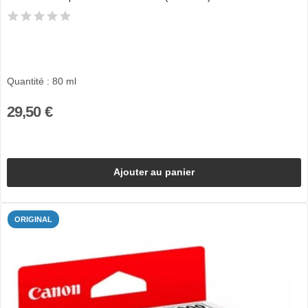
Quantité : 80 ml
29,50 €
Ajouter au panier
ORIGINAL