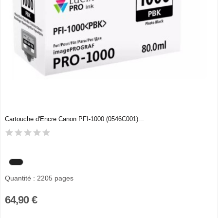
Cartouche d'Encre Canon PFI-1000 (0546C001)...
Quantité : 2205 pages
64,90 €