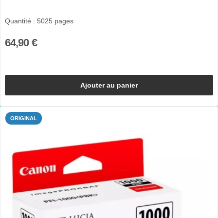
Quantité : 5025 pages
64,90 €
Ajouter au panier
ORIGINAL