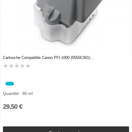
Cartouche Compatible Canon PFI-1000 (0550C001)...
Quantité : 80 ml
29,50 €