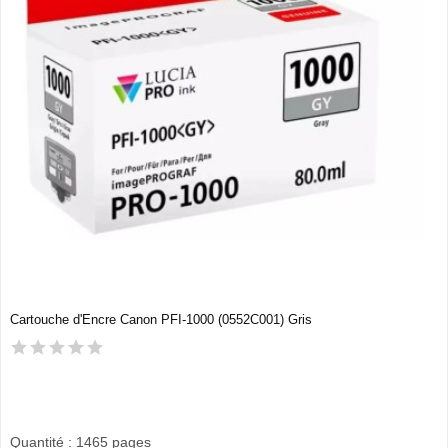
Cartouche d'Encre Canon PFI-1000 (0552C001) Gris
Quantité : 1465 pages