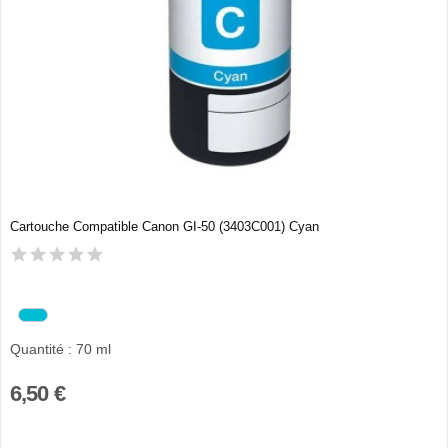
Cartouche Compatible Canon GI-50 (3403C001) Cyan
Quantité : 70 ml
6,50 €