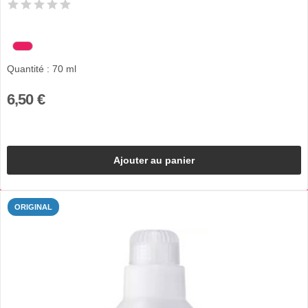
Quantité : 70 ml
6,50 €
Ajouter au panier
ORIGINAL