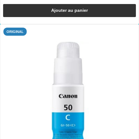
Ajouter au panier
ORIGINAL