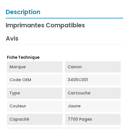
Description
Imprimantes Compatibles
Avis
Fiche Technique
Marque
Canon
Code OEM
3405C001
Type
Cartouche
Couleur
Jaune
Capacité
7700 Pages