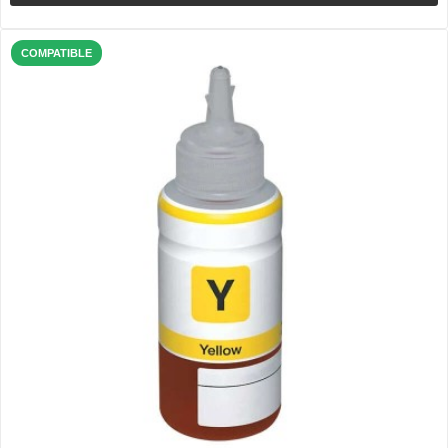
COMPATIBLE