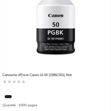
Cartouche d'Encre Canon GI-50 (3386C001) Noir
Quantité : 6000 pages