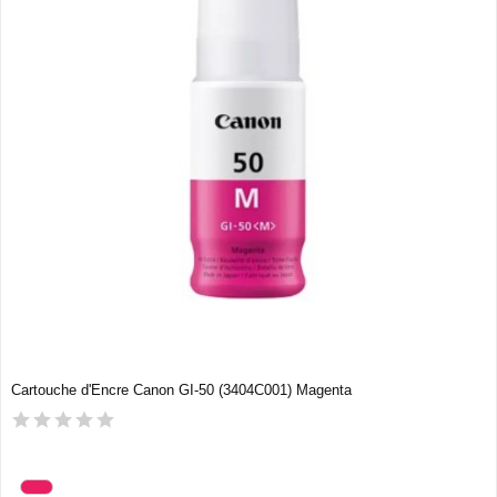
Cartouche d'Encre Canon GI-50 (3404C001) Magenta