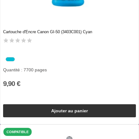
Cartouche d'Encre Canon GI-50 (3403C001) Cyan
Quantité : 7700 pages
9,90 €
Ajouter au panier
COMPATIBLE