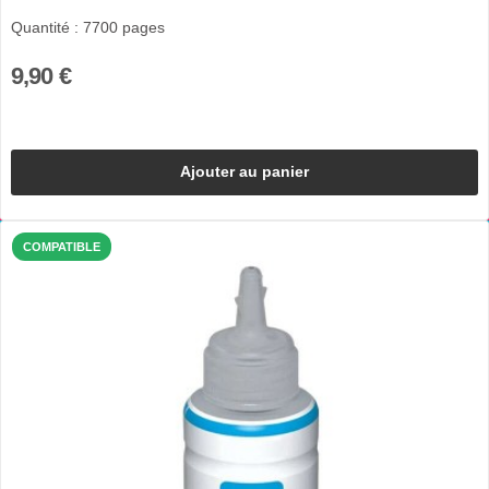
Quantité : 7700 pages
9,90 €
Ajouter au panier
COMPATIBLE