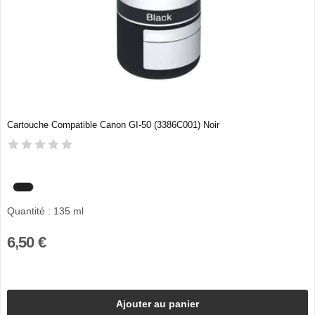
Cartouche Compatible Canon GI-50 (3386C001) Noir
Quantité : 135 ml
6,50 €
Ajouter au panier