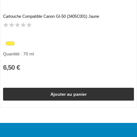
Cartouche Compatible Canon GI-50 (3405C001) Jaune
Quantité : 70 ml
6,50 €
Ajouter au panier