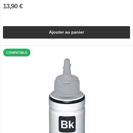
13,90 €
Ajouter au panier
COMPATIBLE