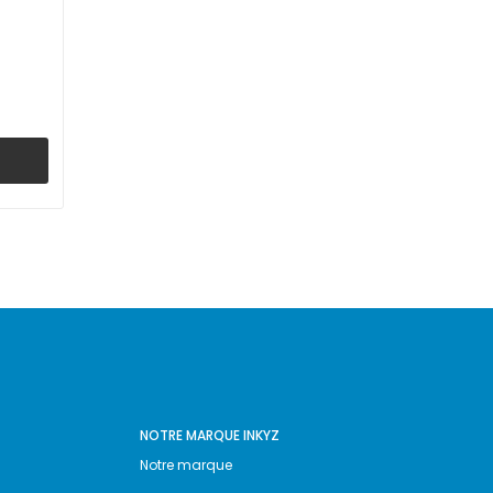
NOTRE MARQUE INKYZ
Notre marque