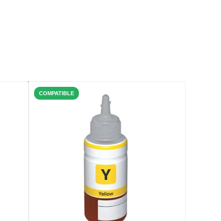
COMPATIBLE