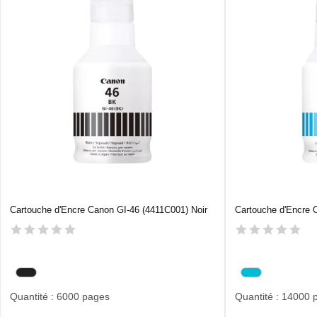
Cartouche d'Encre Canon GI-46 (4411C001) Noir
Cartouche d'Encre 
Quantité : 6000 pages
Quantité : 14000 