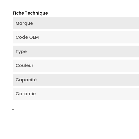
Fiche Technique
Marque
Code OEM
Type
Couleur
Capacité
Garantie
-