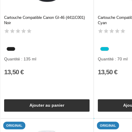
Cartouche Compatible Canon GI-46 (4411C001)
Cartouche Compatib
Noir
Cyan
Quantité : 135 ml
Quantité : 70 ml
13,50 €
13,50 €
Ajouter au panier
Ajou
ORIGINAL
ORIGINAL