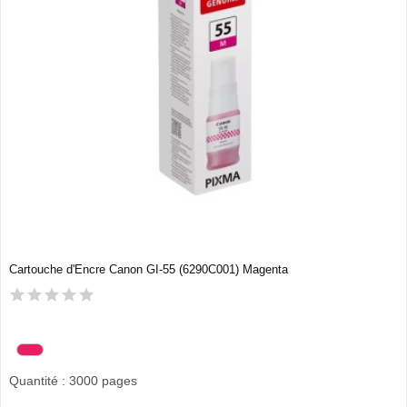
Cartouche d'Encre Canon GI-55 (6290C001) Magenta
Quantité : 3000 pages