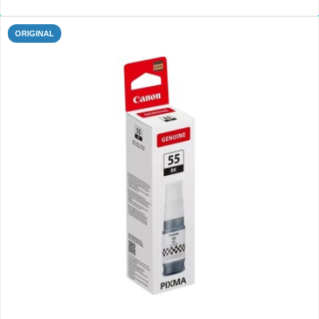
ORIGINAL