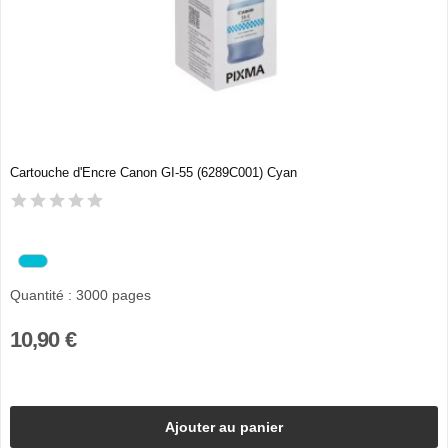
Cartouche d'Encre Canon GI-55 (6289C001) Cyan
Quantité : 3000 pages
10,90 €
Ajouter au panier