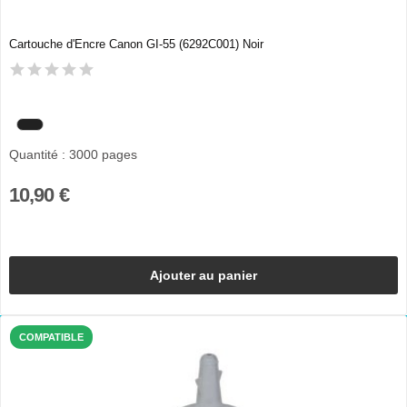
Cartouche d'Encre Canon GI-55 (6292C001) Noir
Quantité : 3000 pages
10,90 €
Ajouter au panier
COMPATIBLE