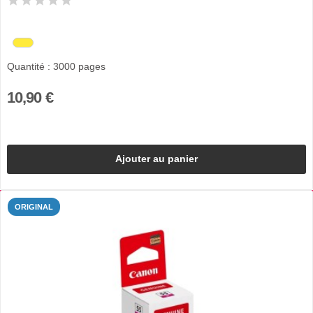
Quantité : 3000 pages
10,90 €
Ajouter au panier
ORIGINAL