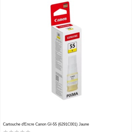
Cartouche d'Encre Canon GI-55 (6291C001) Jaune