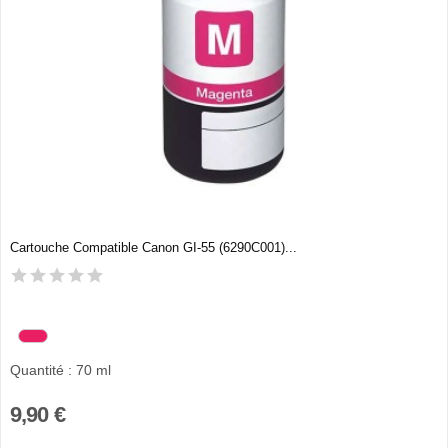
Cartouche Compatible Canon GI-55 (6290C001)...
Quantité : 70 ml
9,90 €