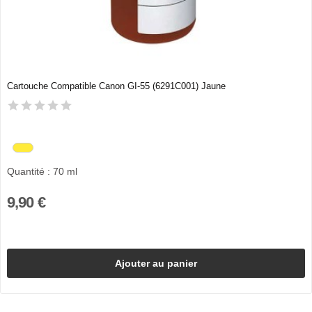
Cartouche Compatible Canon GI-55 (6291C001) Jaune
Quantité : 70 ml
9,90 €
Ajouter au panier