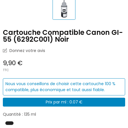
Cartouche Compatible Canon GI-
55 (6292C001) Noir
Donnez votre avis
9,90 €
TTC
Nous vous conseillons de choisir cette cartouche 100 %
compatible, plus économique et tout aussi fiable.
Prix par ml : 0.07 €
Quantité : 135 ml