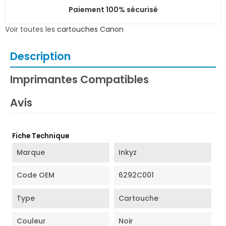
Paiement 100% sécurisé
Voir toutes les
cartouches Canon
Description
Imprimantes Compatibles
Avis
Fiche Technique
Marque
Inkyz
Code OEM
6292C001
Type
Cartouche
Couleur
Noir