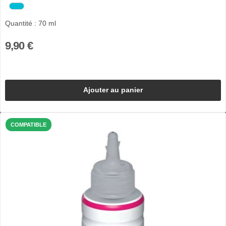
Quantité : 70 ml
9,90 €
Ajouter au panier
COMPATIBLE