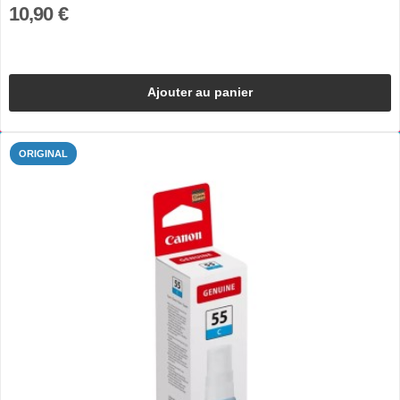
10,90 €
Ajouter au panier
ORIGINAL