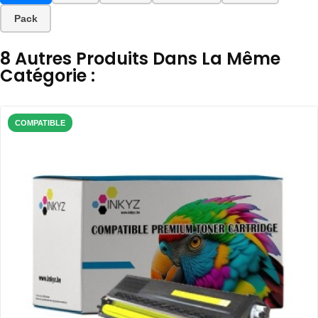
Pack
8 Autres Produits Dans La Même
Catégorie :
COMPATIBLE