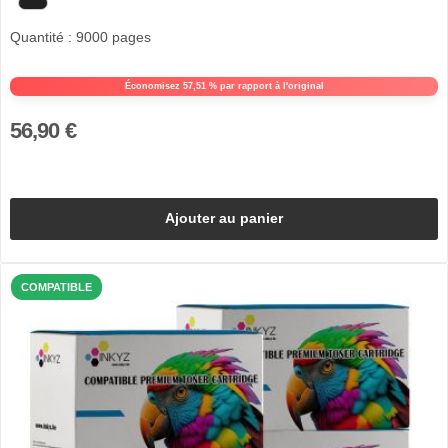
Quantité : 9000 pages
Économisez 57,51 % par rapport à l'original
56,90 €
Ajouter au panier
COMPATIBLE