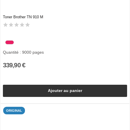
Toner Brother TN 910 M
Quantité : 9000 pages
339,90 €
Ajouter au panier
ORIGINAL