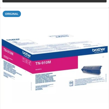
ORIGINAL