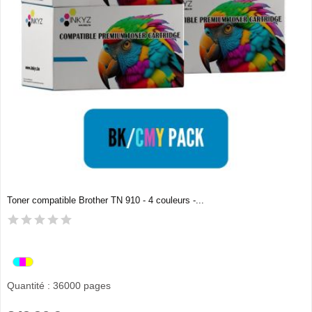
Toner compatible Brother TN 910 - 4 couleurs -...
Quantité : 36000 pages