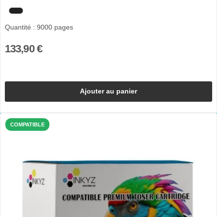
Quantité : 9000 pages
133,90 €
Ajouter au panier
COMPATIBLE