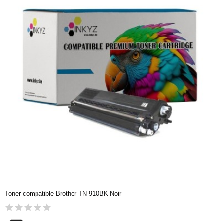
Toner compatible Brother TN 910BK Noir