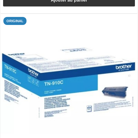
ORIGINAL