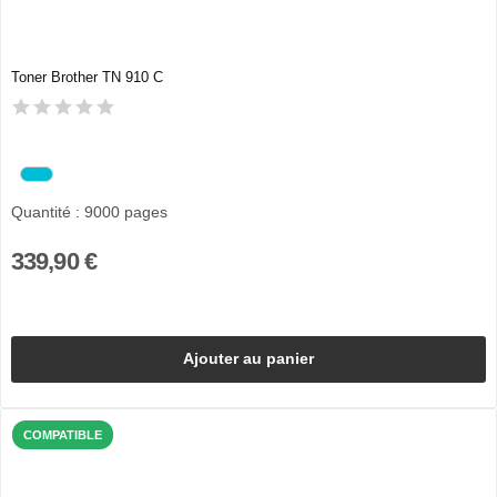
Toner Brother TN 910 C
Quantité : 9000 pages
339,90 €
Ajouter au panier
COMPATIBLE