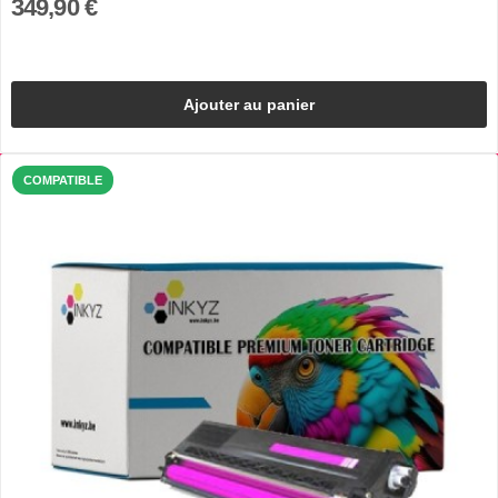
349,90 €
Ajouter au panier
COMPATIBLE