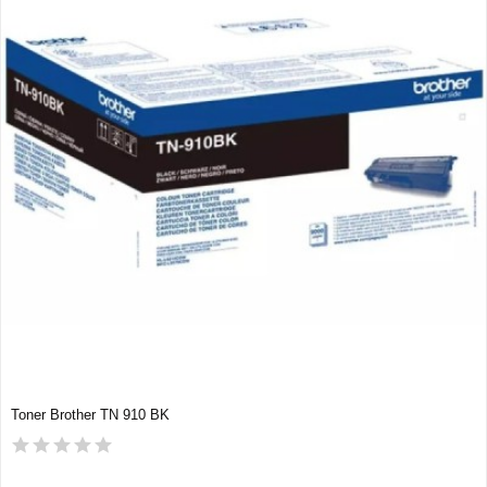
Toner Brother TN 910 BK