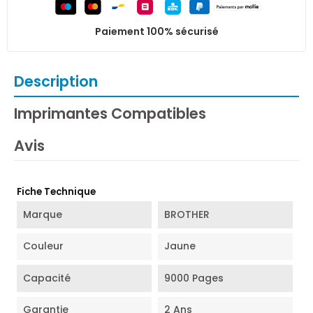
Paiement 100% sécurisé
Description
Imprimantes Compatibles
Avis
Fiche Technique
Marque
BROTHER
Couleur
Jaune
Capacité
9000 Pages
Garantie
2 Ans