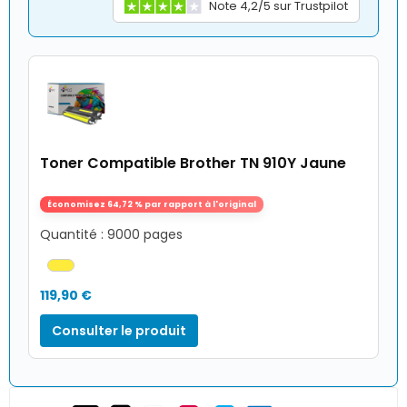
Note 4,2/5 sur Trustpilot
Toner Compatible Brother TN 910Y Jaune
Économisez 64,72 % par rapport à l'original
Quantité : 9000 pages
119,90 €
Consulter le produit