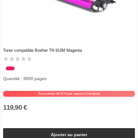
Toner compatible Brother TN 910M Magenta
Quantité : 9000 pages
Économisez 64,72 % par rapport à l'original
119,90 €
Ajouter au panier