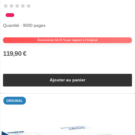
Quantité : 9000 pages
Économisez 64,72 % par rapport à l'original
119,90 €
Ajouter au panier
ORIGINAL