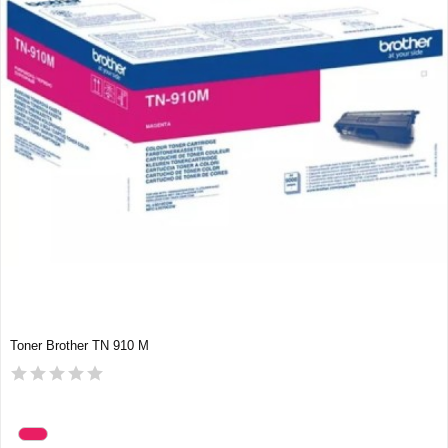
Toner Brother TN 910 M