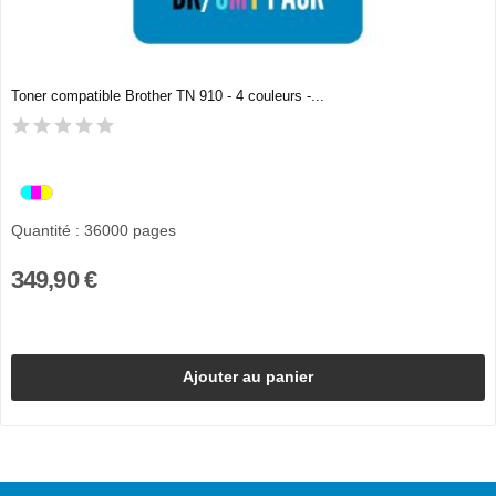
Toner compatible Brother TN 910 - 4 couleurs -...
Quantité : 36000 pages
349,90 €
Ajouter au panier