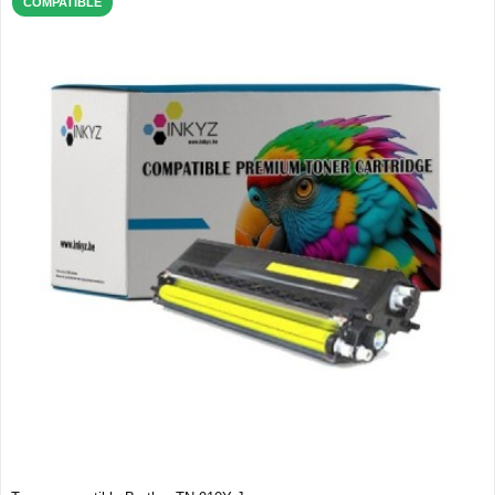
COMPATIBLE