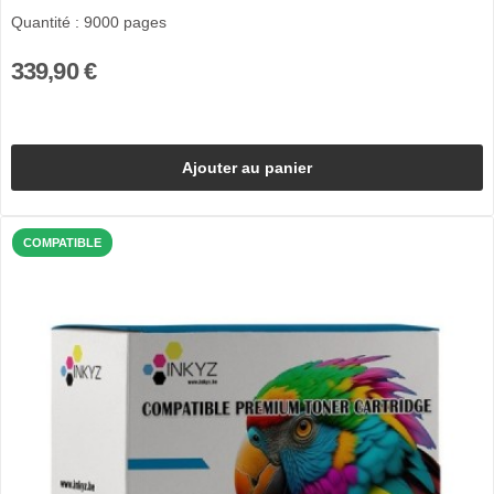
Quantité : 9000 pages
339,90 €
Ajouter au panier
COMPATIBLE