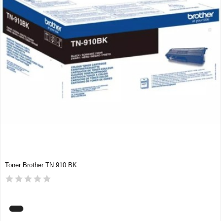
Toner Brother TN 910 BK