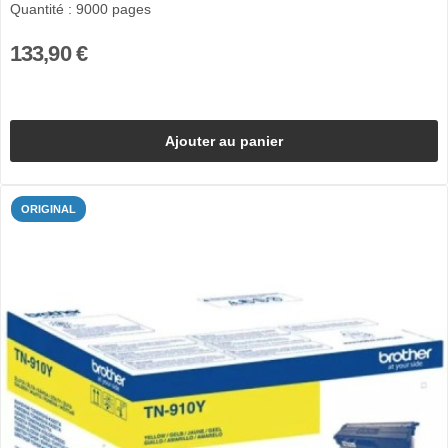
Quantité : 9000 pages
133,90 €
Ajouter au panier
ORIGINAL