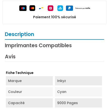
Paiement 100% sécurisé
Description
Imprimantes Compatibles
Avis
Fiche Technique
Marque
Inkyz
Couleur
Cyan
Capacité
9000 Pages