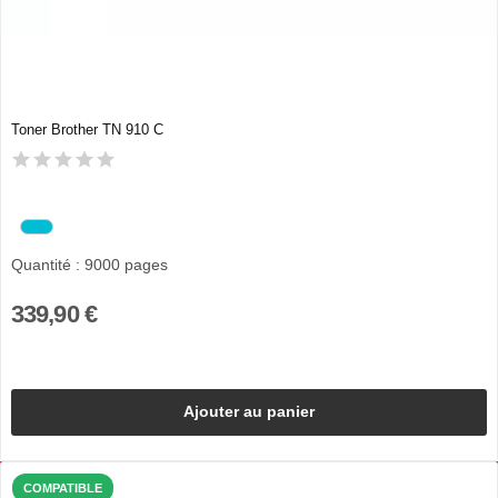
Toner Brother TN 910 C
Quantité : 9000 pages
339,90 €
Ajouter au panier
COMPATIBLE