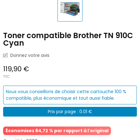
Toner compatible Brother TN 910C
Cyan
Donnez votre avis
119,90 €
TTC
Nous vous conseillons de choisir cette cartouche 100 %
compatible, plus économique et tout aussi fiable.
Prix par page : 0.01 €
Économisez 64,72 % par rapport à l'original