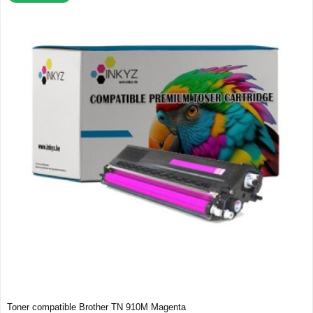
Toner compatible Brother TN 910M Magenta