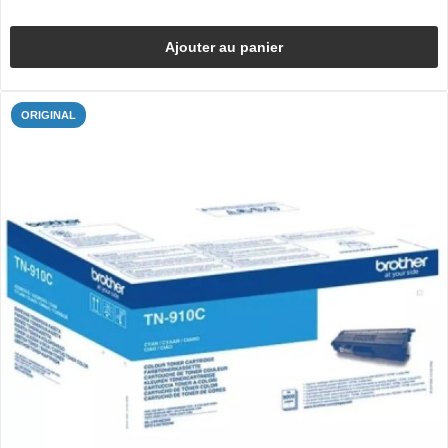
Ajouter au panier
ORIGINAL