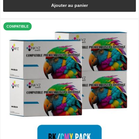
Ajouter au panier
COMPATIBLE