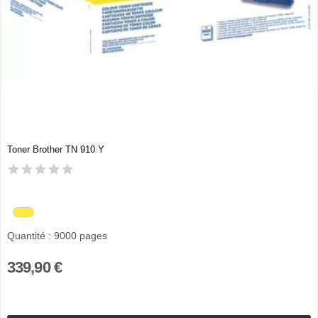
Toner Brother TN 910 Y
Quantité : 9000 pages
339,90 €