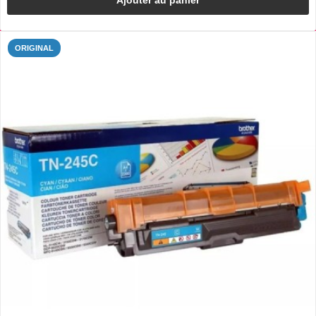
ORIGINAL