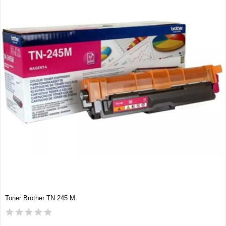
Toner Brother TN 245 M