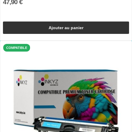
47,90 €
Ajouter au panier
COMPATIBLE