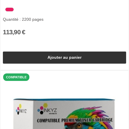
Quantité : 2200 pages
113,90 €
Ajouter au panier
COMPATIBLE