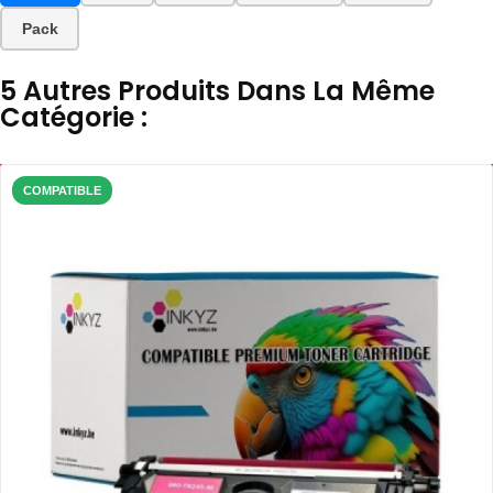
Pack
5 Autres Produits Dans La Même
Catégorie :
COMPATIBLE