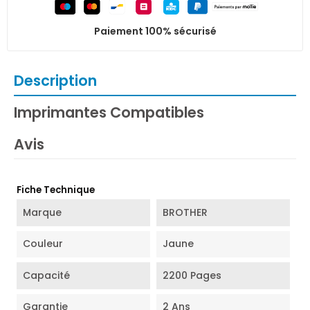
Paiement 100% sécurisé
Description
Imprimantes Compatibles
Avis
Fiche Technique
Marque
BROTHER
Couleur
Jaune
Capacité
2200 Pages
Garantie
2 Ans