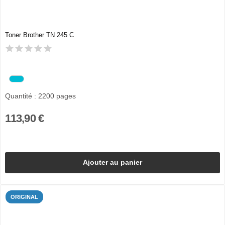
Toner Brother TN 245 C
Quantité : 2200 pages
113,90 €
Ajouter au panier
ORIGINAL