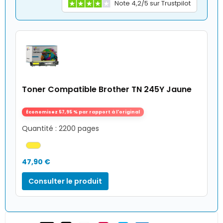
Note 4,2/5 sur Trustpilot
Toner Compatible Brother TN 245Y Jaune
Économisez 57,95 % par rapport à l'original
Quantité : 2200 pages
47,90 €
Consulter le produit