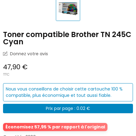
Toner compatible Brother TN 245C
Cyan
Donnez votre avis
47,90 €
TTC
Nous vous conseillons de choisir cette cartouche 100 %
compatible, plus économique et tout aussi fiable.
Prix par page : 0.02 €
Économisez 57,95 % par rapport à l'original