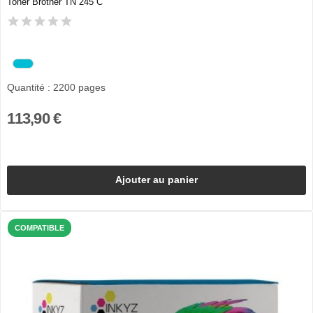
Toner Brother TN 245 C
Quantité : 2200 pages
113,90 €
Ajouter au panier
COMPATIBLE