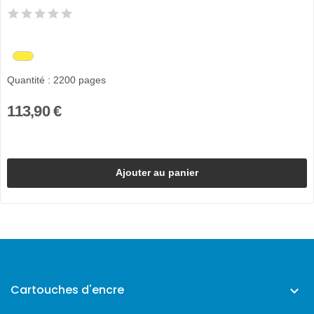
Quantité : 2200 pages
113,90 €
Ajouter au panier
Cartouches d'encre
