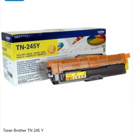
Toner Brother TN 245 Y