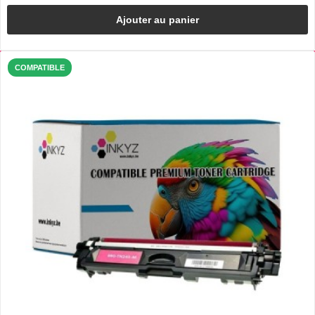
Ajouter au panier
COMPATIBLE