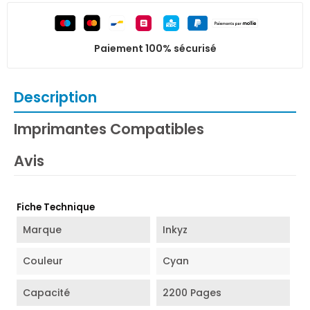
Paiement 100% sécurisé
Description
Imprimantes Compatibles
Avis
Fiche Technique
Marque
Inkyz
Couleur
Cyan
Capacité
2200 Pages