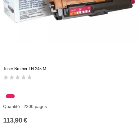
Toner Brother TN 245 M
Quantité : 2200 pages
113,90 €