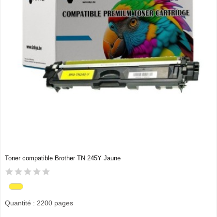
Toner compatible Brother TN 245Y Jaune
Quantité : 2200 pages