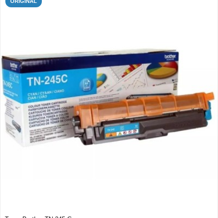
ORIGINAL