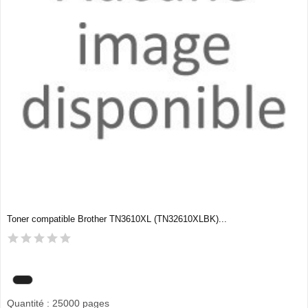
Toner compatible Brother TN3610XL (TN32610XLBK)...
Quantité : 25000 pages