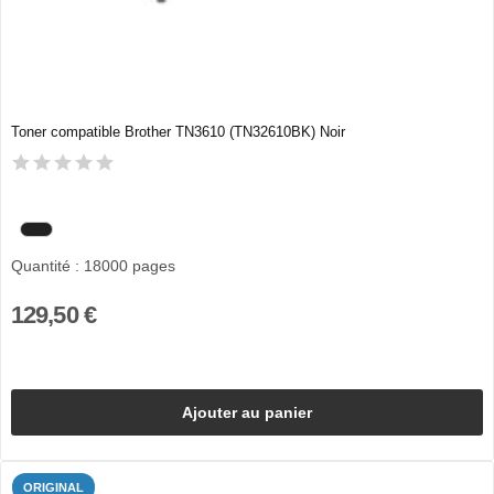
Toner compatible Brother TN3610 (TN32610BK) Noir
Quantité : 18000 pages
129,50 €
Ajouter au panier
ORIGINAL