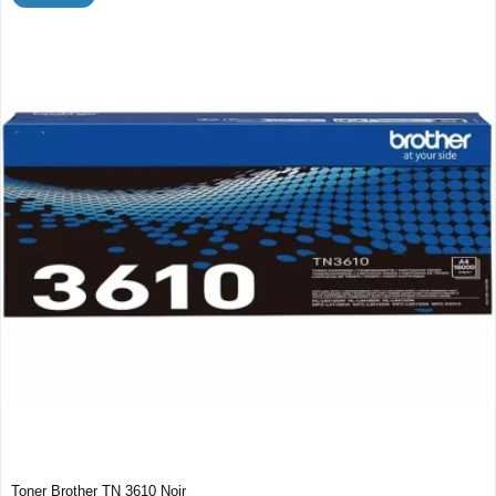
Toner Brother TN 3610 Noir