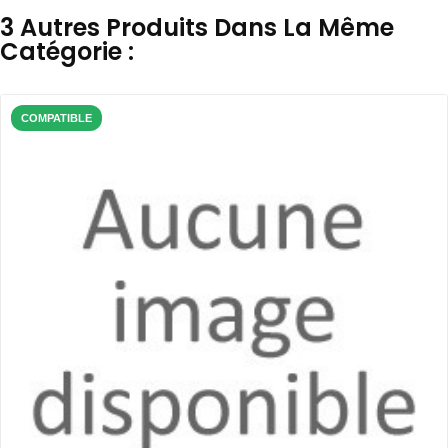
3 Autres Produits Dans La Même
Catégorie :
COMPATIBLE