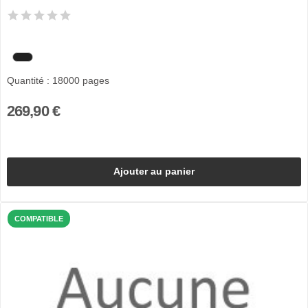
Quantité : 18000 pages
269,90 €
Ajouter au panier
COMPATIBLE