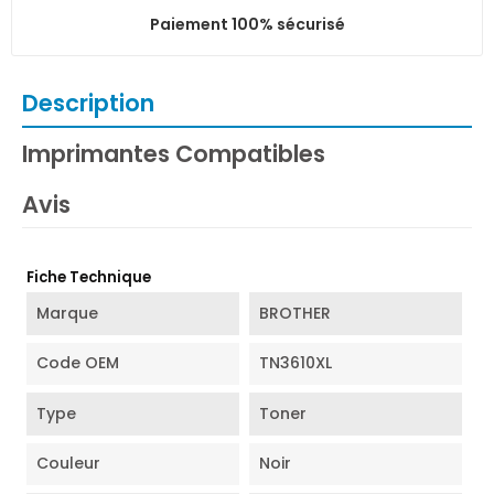
Paiement 100% sécurisé
Description
Imprimantes Compatibles
Avis
Fiche Technique
Marque
BROTHER
Code OEM
TN3610XL
Type
Toner
Couleur
Noir