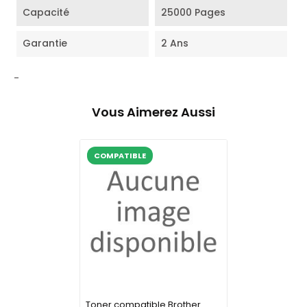
Capacité
25000 Pages
Garantie
2 Ans
-
Vous Aimerez Aussi
COMPATIBLE
Toner compatible Brother