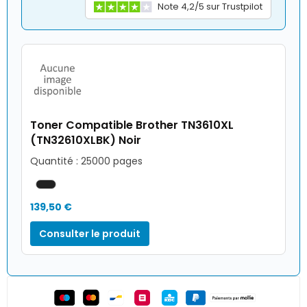
Note 4,2/5 sur Trustpilot
Toner Compatible Brother TN3610XL
(TN32610XLBK) Noir
Quantité : 25000 pages
139,50 €
Consulter le produit