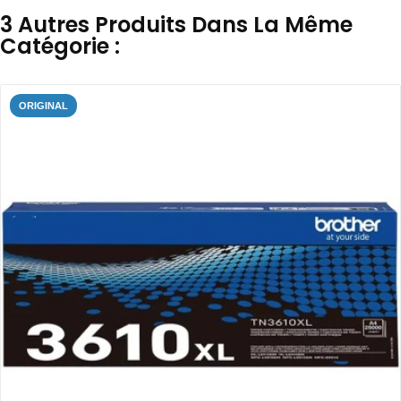
3 Autres Produits Dans La Même
Catégorie :
ORIGINAL