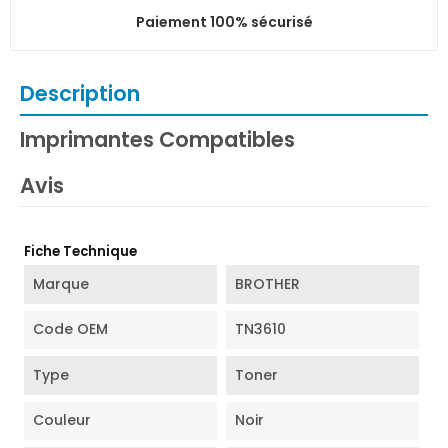
Paiement 100% sécurisé
Description
Imprimantes Compatibles
Avis
Fiche Technique
Marque
BROTHER
Code OEM
TN3610
Type
Toner
Couleur
Noir