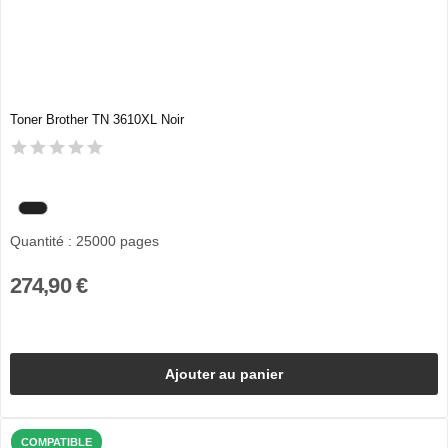
Toner Brother TN 3610XL Noir
Quantité : 25000 pages
274,90 €
Ajouter au panier
COMPATIBLE