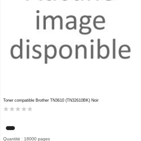
Toner compatible Brother TN3610 (TN32610BK) Noir
Quantité : 18000 pages