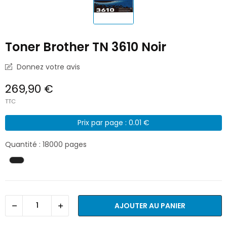
Toner Brother TN 3610 Noir
Donnez votre avis
269,90 €
TTC
Prix par page : 0.01 €
Quantité : 18000 pages
AJOUTER AU PANIER