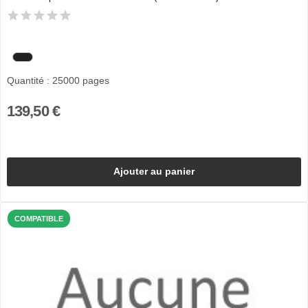
Quantité : 25000 pages
139,50 €
Ajouter au panier
COMPATIBLE