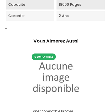
Capacité
18000 Pages
Garantie
2 Ans
-
Vous Aimerez Aussi
COMPATIBLE
Toner compatible Brother