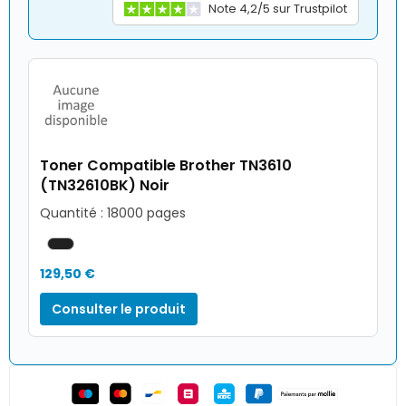
Note 4,2/5 sur Trustpilot
Toner Compatible Brother TN3610
(TN32610BK) Noir
Quantité : 18000 pages
129,50 €
Consulter le produit