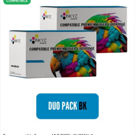
COMPATIBLE