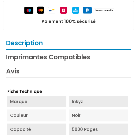
Paiement 100% sécurisé
Description
Imprimantes Compatibles
Avis
Fiche Technique
Marque
Inkyz
Couleur
Noir
Capacité
5000 Pages