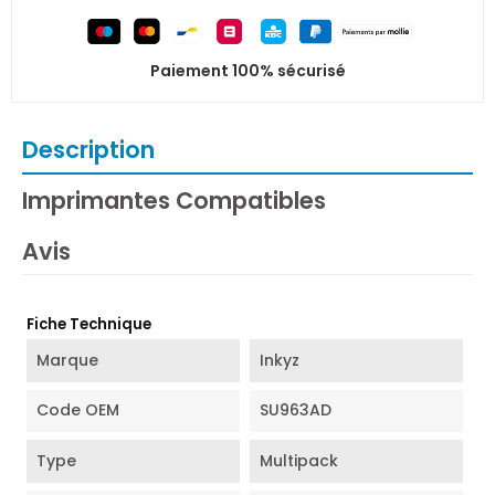
Paiement 100% sécurisé
Description
Imprimantes Compatibles
Avis
Fiche Technique
Marque
Inkyz
Code OEM
SU963AD
Type
Multipack