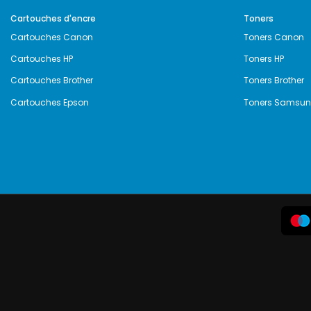
Cartouches d'encre
Toners
Cartouches Canon
Toners Canon
Cartouches HP
Toners HP
Cartouches Brother
Toners Brother
Cartouches Epson
Toners Samsu