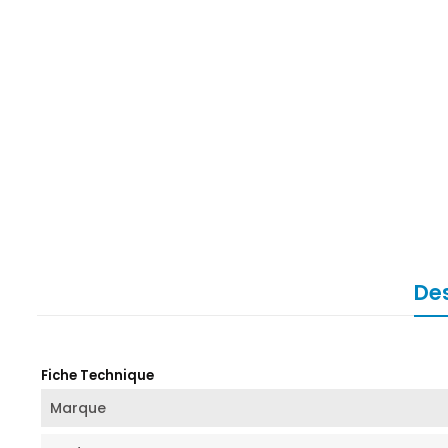
Des
Fiche Technique
Marque