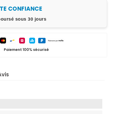
UTE CONFIANCE
boursé sous 30 jours
Paiement 100% sécurisé
Avis