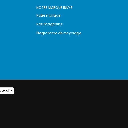
NOTRE MARQUE INKYZ
Notre marque
Nos magasins
Programme de recyclage