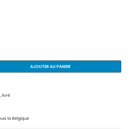
AJOUTER AU PANIER
livré
is la Belgique