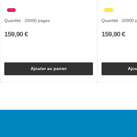
Quantité : 20000 pages
Quantité : 20000 
159,90 €
159,90 €
Ajouter au panier
Ajou