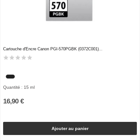
Cartouche d'Encre Canon PGI-570PGBK (0372C001)...
Quantité : 15 ml
16,90 €
Ajouter au panier