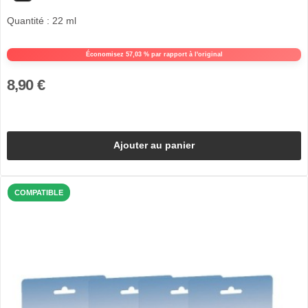
Quantité : 22 ml
Économisez 57,03 % par rapport à l'original
8,90 €
Ajouter au panier
COMPATIBLE