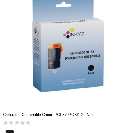
Cartouche Compatible Canon PGI-570PGBK XL Noir