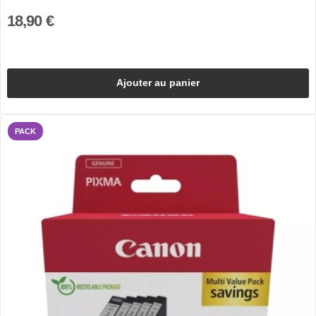
18,90 €
Ajouter au panier
PACK