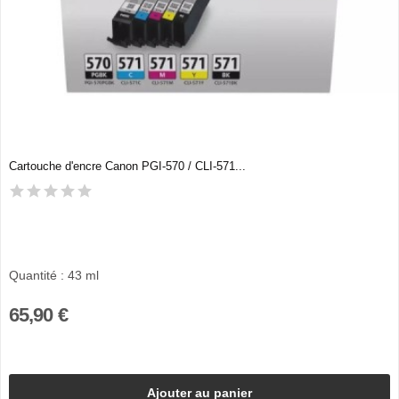
Cartouche d'encre Canon PGI-570 / CLI-571...
Quantité : 43 ml
65,90 €
Ajouter au panier