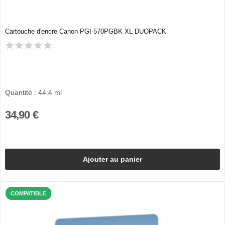
Cartouche d'encre Canon PGI-570PGBK XL DUOPACK
Quantité : 44.4 ml
34,90 €
Ajouter au panier
COMPATIBLE