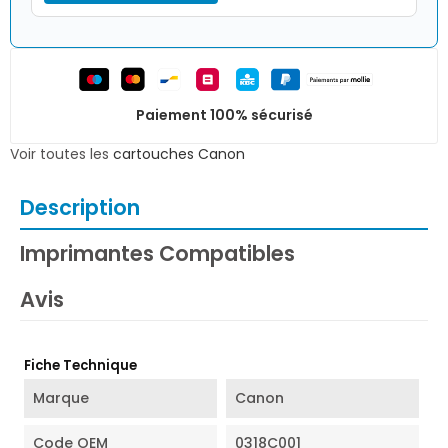
Paiement 100% sécurisé
Voir toutes les
cartouches Canon
Description
Imprimantes Compatibles
Avis
Fiche Technique
Marque
Canon
Code OEM
0318C001