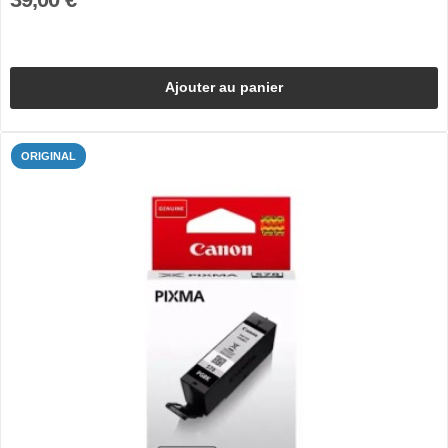
Ajouter au panier
ORIGINAL