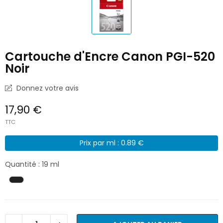
Cartouche d'Encre Canon PGI-520
Noir
Donnez votre avis
17,90 €
TTC
Prix par ml : 0.89 €
Quantité : 19 ml