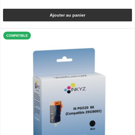
Ajouter au panier
COMPATIBLE