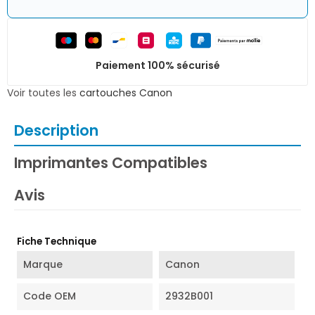
Paiement 100% sécurisé
Voir toutes les
cartouches Canon
Description
Imprimantes Compatibles
Avis
Fiche Technique
Marque
Canon
Code OEM
2932B001