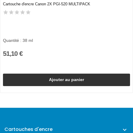
Cartouche d'encre Canon 2X PGI-520 MULTIPACK
Quantité : 38 ml
51,10 €
Ajouter au panier
Cartouches d'encre
