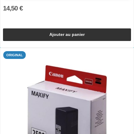
14,50 €
Ajouter au panier
ORIGINAL