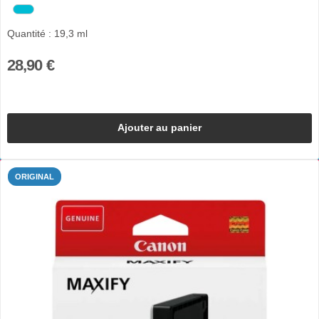
Quantité : 19,3 ml
28,90 €
Ajouter au panier
ORIGINAL