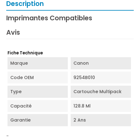
Description
Imprimantes Compatibles
Avis
Fiche Technique
Marque
Canon
Code OEM
9254B010
Type
Cartouche Multipack
Capacité
128.8 Ml
Garantie
2 Ans
-