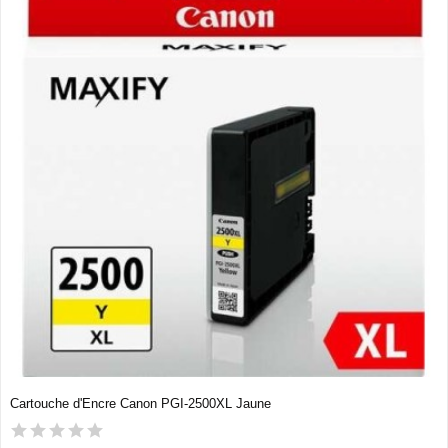
Cartouche d'Encre Canon PGI-2500XL Jaune