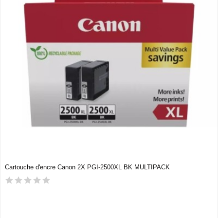
Cartouche d'encre Canon 2X PGI-2500XL BK MULTIPACK