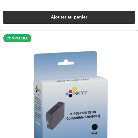
Ajouter au panier
COMPATIBLE