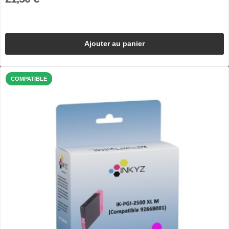
Ajouter au panier
COMPATIBLE