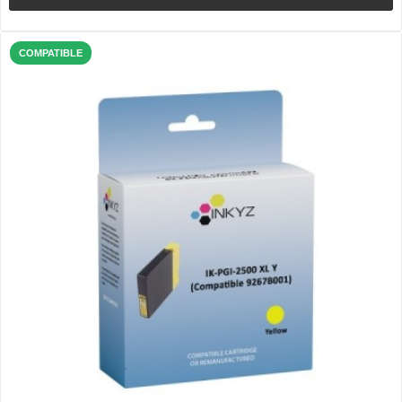
COMPATIBLE