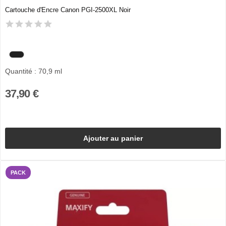
Cartouche d'Encre Canon PGI-2500XL Noir
Quantité : 70,9 ml
37,90 €
Ajouter au panier
PACK