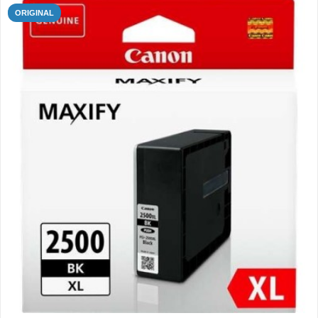
ORIGINAL