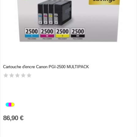
Cartouche d'encre Canon PGI-2500 MULTIPACK
86,90 €