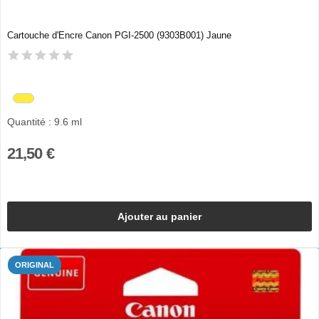
Cartouche d'Encre Canon PGI-2500 (9303B001) Jaune
Quantité : 9.6 ml
21,50 €
Ajouter au panier
ORIGINAL