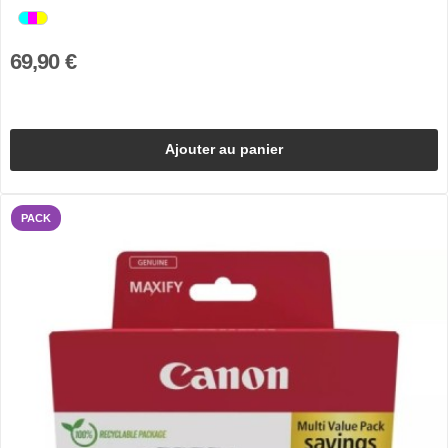
69,90 €
Ajouter au panier
PACK