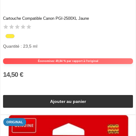
Cartouche Compatible Canon PGI-2500XL Jaune
Quantité : 23,5 ml
Économisez 49,84 % par rapport à l'original
14,50 €
Ajouter au panier
ORIGINAL