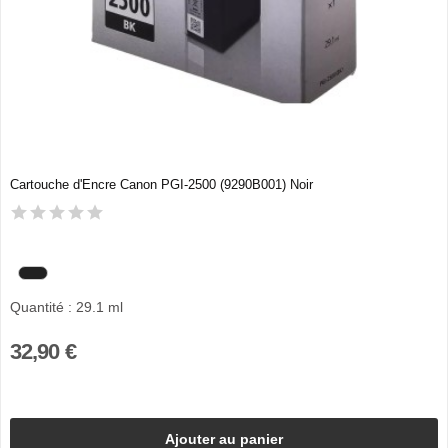
Cartouche d'Encre Canon PGI-2500 (9290B001) Noir
Quantité : 29.1 ml
32,90 €
Ajouter au panier