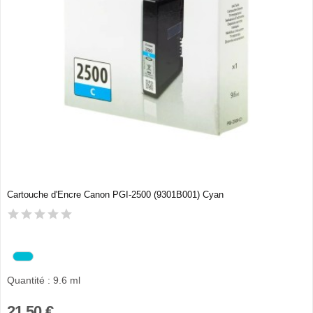
Cartouche d'Encre Canon PGI-2500 (9301B001) Cyan
Quantité : 9.6 ml
21,50 €