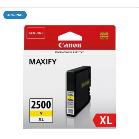
ORIGINAL