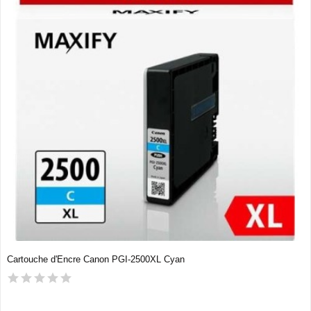
Cartouche d'Encre Canon PGI-2500XL Cyan