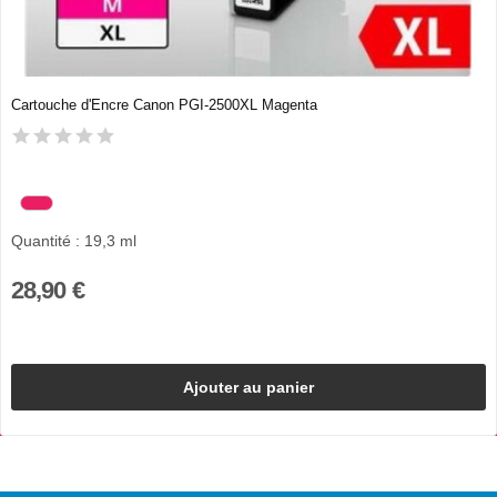
Cartouche d'Encre Canon PGI-2500XL Magenta
Quantité : 19,3 ml
28,90 €
Ajouter au panier