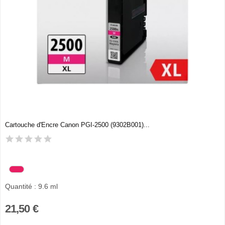
Cartouche d'Encre Canon PGI-2500 (9302B001)...
Quantité : 9.6 ml
21,50 €