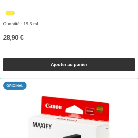
Quantité : 19,3 ml
28,90 €
Ajouter au panier
ORIGINAL