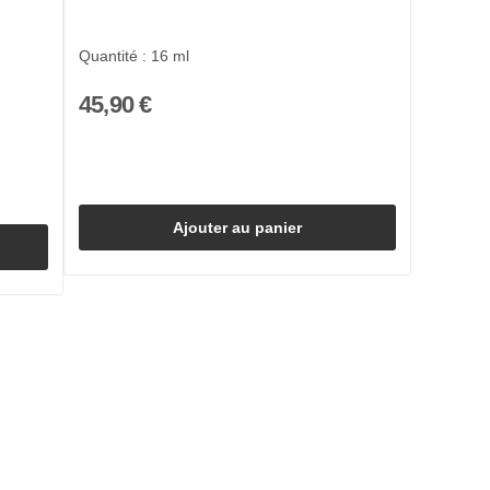
Quantité : 16 ml
45,90 €
Ajouter au panier