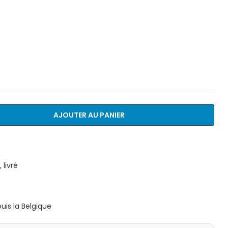
AJOUTER AU PANIER
livré
is la Belgique