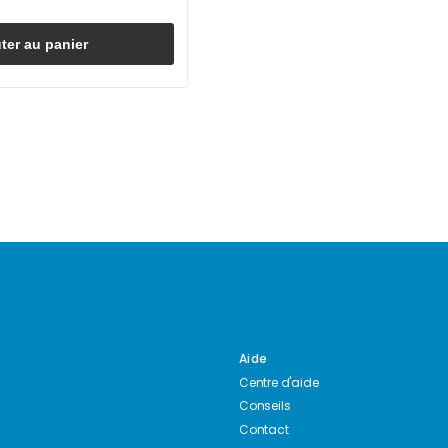
ter au panier
Aide
Centre d'aide
Conseils
Contact