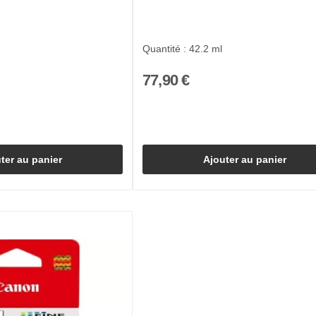
Quantité : 42.2 ml
77,90 €
ter au panier
Ajouter au panier