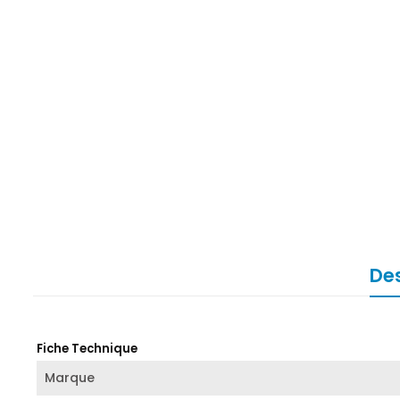
Des
Fiche Technique
Marque