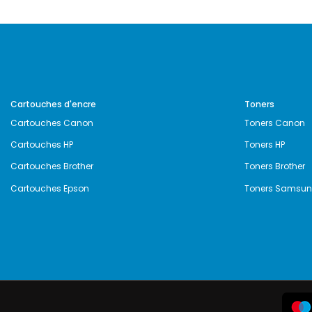
Cartouches d'encre
Toners
Cartouches Canon
Toners Canon
Cartouches HP
Toners HP
Cartouches Brother
Toners Brother
Cartouches Epson
Toners Samsu