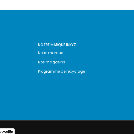
NOTRE MARQUE INKYZ
Notre marque
Nos magasins
Programme de recyclage