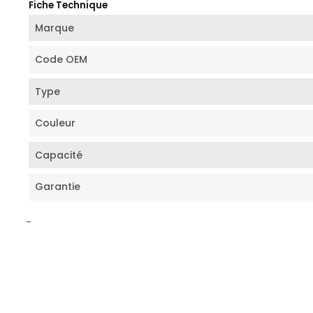
Fiche Technique
Marque
Code OEM
Type
Couleur
Capacité
Garantie
-