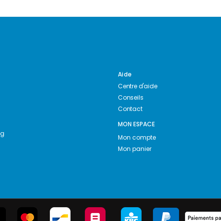
Aide
Centre d'aide
Conseils
Contact
MON ESPACE
ng
Mon compte
Mon panier