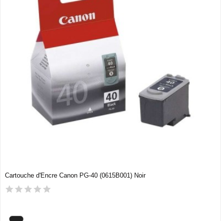
Cartouche d'Encre Canon PG-40 (0615B001) Noir