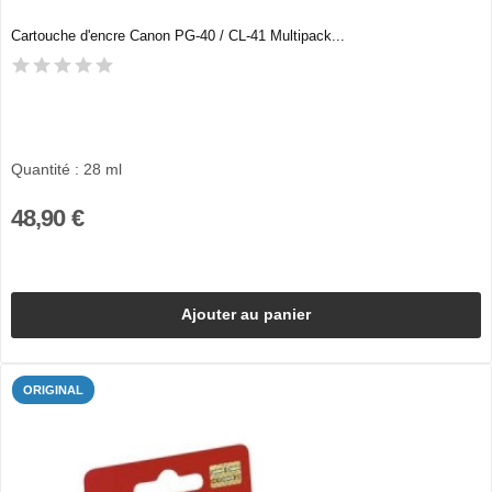
Cartouche d'encre Canon PG-40 / CL-41 Multipack...
Quantité : 28 ml
48,90 €
Ajouter au panier
ORIGINAL