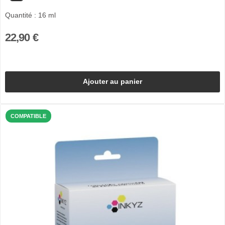
Quantité : 16 ml
22,90 €
Ajouter au panier
COMPATIBLE