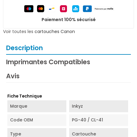
Paiement 100% sécurisé
Voir toutes les
cartouches Canon
Description
Imprimantes Compatibles
Avis
Fiche Technique
Marque
Inkyz
Code OEM
PG-40 / CL-41
Type
Cartouche