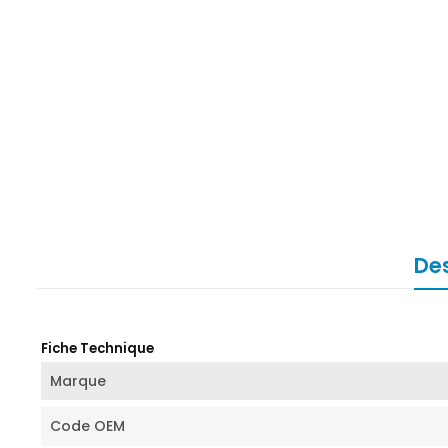
Des
Fiche Technique
Marque
Code OEM