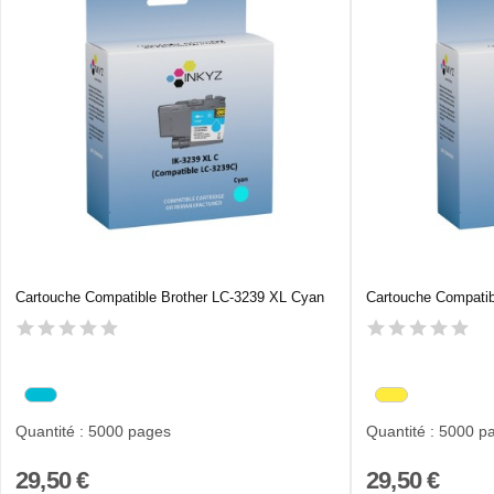
Cartouche Compatible Brother LC-3239 XL Cyan
Cartouche Compatib
Quantité : 5000 pages
Quantité : 5000 p
29,50 €
29,50 €