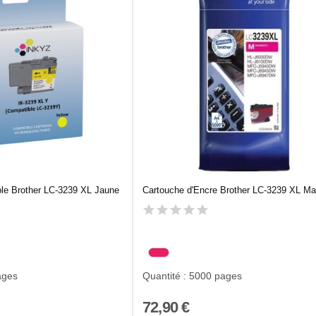
le Brother LC-3239 XL Jaune
Cartouche d'Encre Brother LC-3239 XL M
ages
Quantité : 5000 pages
72,90 €