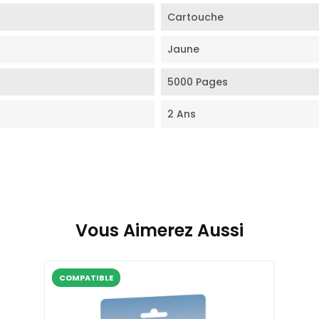
Cartouche
Jaune
5000 Pages
2 Ans
Vous Aimerez Aussi
COMPATIBLE