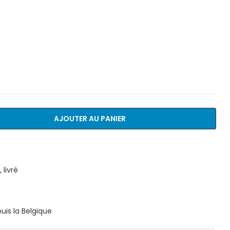
AJOUTER AU PANIER
livré
is la Belgique