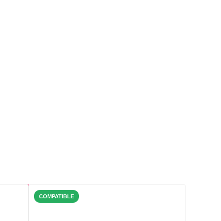
COMPATIBLE