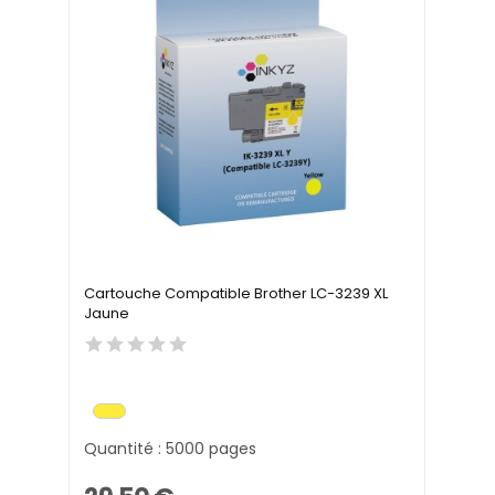
Cartouche Compatible Brother LC-3239 XL
Jaune
Quantité : 5000 pages