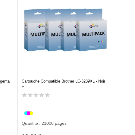
agenta
Cartouche Compatible Brother LC-3239XL - Noir
+...
Quantité : 21000 pages