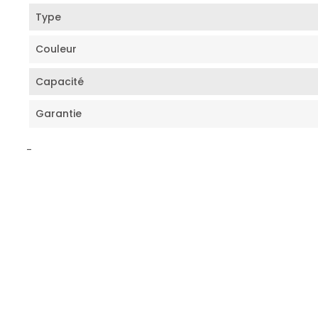
Type
Couleur
Capacité
Garantie
-