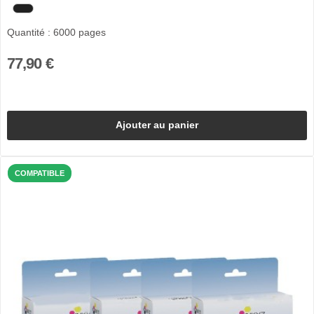
Quantité : 6000 pages
77,90 €
Ajouter au panier
COMPATIBLE