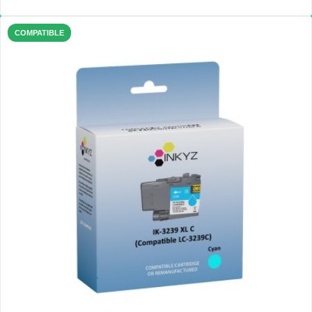
COMPATIBLE