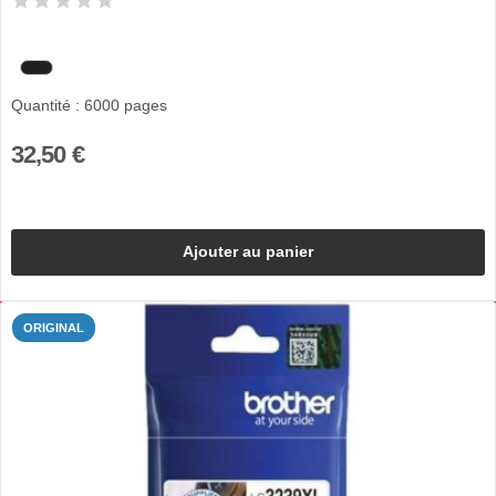
Quantité : 6000 pages
32,50 €
Ajouter au panier
ORIGINAL