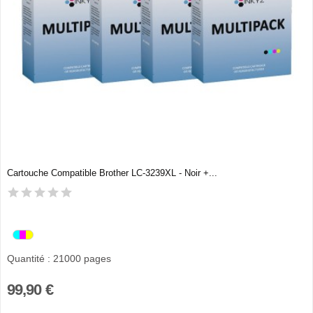
Cartouche Compatible Brother LC-3239XL - Noir +...
Quantité : 21000 pages
99,90 €