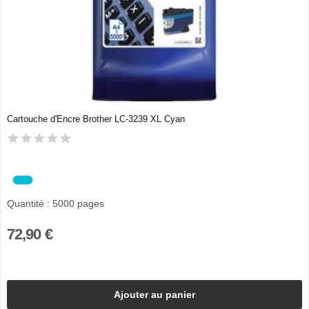
Cartouche d'Encre Brother LC-3239 XL Cyan
Quantité : 5000 pages
72,90 €
Ajouter au panier