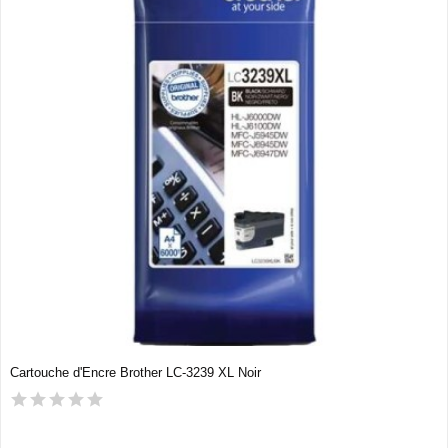
Cartouche d'Encre Brother LC-3239 XL Noir