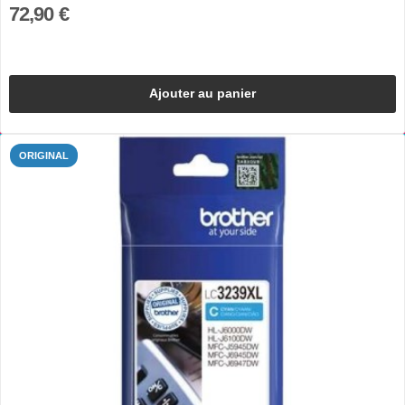
72,90 €
Ajouter au panier
ORIGINAL