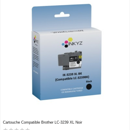
Cartouche Compatible Brother LC-3239 XL Noir