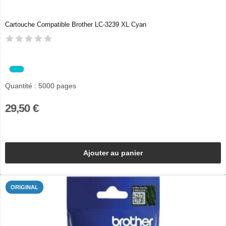
Cartouche Compatible Brother LC-3239 XL Cyan
Quantité : 5000 pages
29,50 €
Ajouter au panier
ORIGINAL