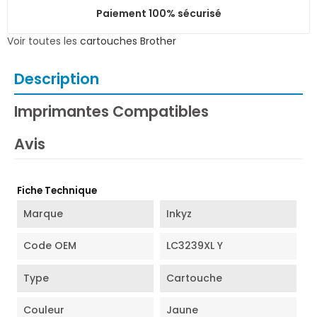
Paiement 100% sécurisé
Voir toutes les
cartouches Brother
Description
Imprimantes Compatibles
Avis
Fiche Technique
Marque
Inkyz
Code OEM
LC3239XL Y
Type
Cartouche
Couleur
Jaune