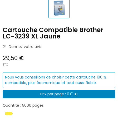
Cartouche Compatible Brother
LC-3239 XL Jaune
Donnez votre avis
29,50 €
TTC
Nous vous conseillons de choisir cette cartouche 100 %
compatible, plus économique et tout aussi fiable.
Prix par page : 0.01 €
Quantité : 5000 pages