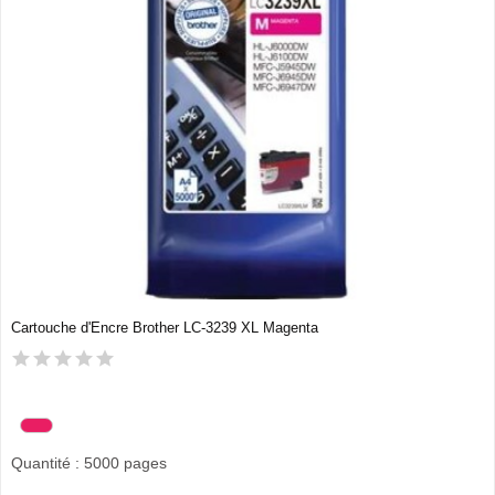
Cartouche d'Encre Brother LC-3239 XL Magenta
Quantité : 5000 pages