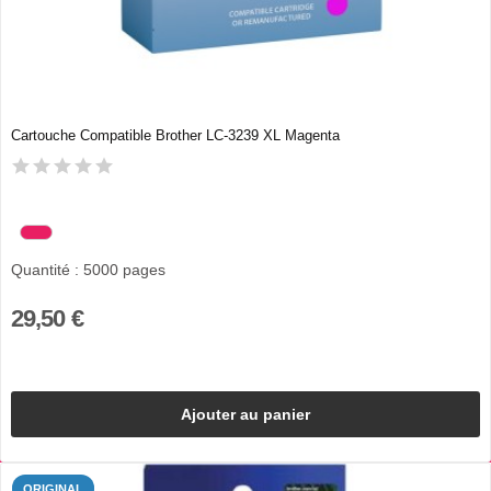
Cartouche Compatible Brother LC-3239 XL Magenta
Quantité : 5000 pages
29,50 €
Ajouter au panier
ORIGINAL