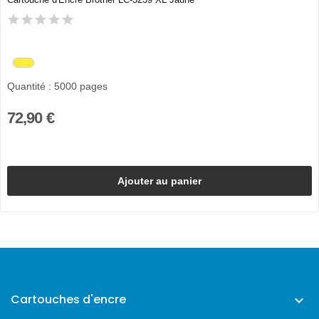
Quantité : 5000 pages
72,90 €
Ajouter au panier
Cartouches d'encre
