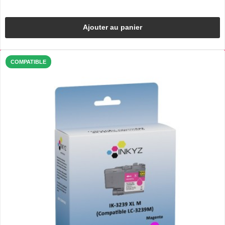
Ajouter au panier
COMPATIBLE