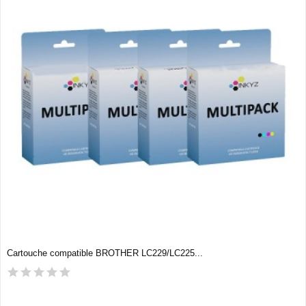
Cartouche compatible BROTHER LC229/LC225...