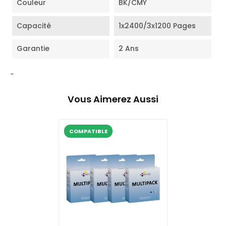
Couleur
BK/CMY
Capacité
1x2400/3x1200 Pages
Garantie
2 Ans
-
Vous Aimerez Aussi
COMPATIBLE