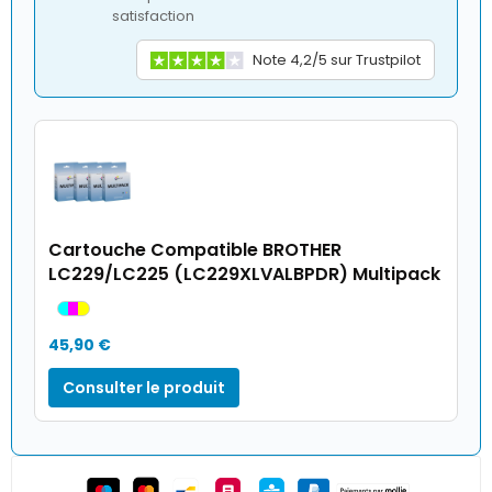
satisfaction
Note 4,2/5 sur Trustpilot
Cartouche Compatible BROTHER
LC229/LC225 (LC229XLVALBPDR) Multipack
45,90 €
Consulter le produit