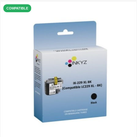
COMPATIBLE