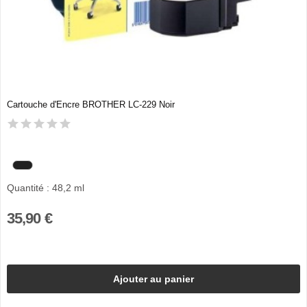
Cartouche d'Encre BROTHER LC-229 Noir
Quantité : 48,2 ml
35,90 €
Ajouter au panier