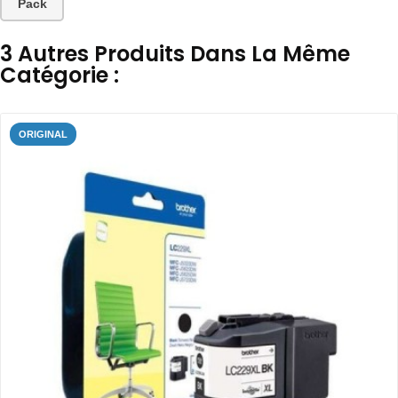
Pack
3 Autres Produits Dans La Même
Catégorie :
ORIGINAL