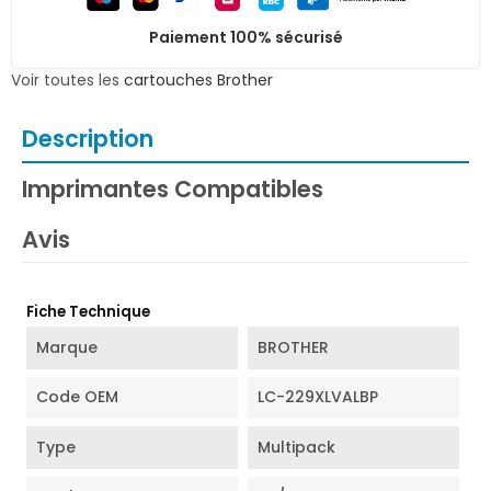
Paiement 100% sécurisé
Voir toutes les
cartouches Brother
Description
Imprimantes Compatibles
Avis
Fiche Technique
Marque
BROTHER
Code OEM
LC-229XLVALBP
Type
Multipack