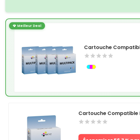
💎 Meilleur Deal
Cartouche Compatibl
Cartouche Compatible 