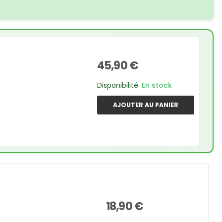
45,90 €
k
Disponibilité:
En stock
AJOUTER AU PANIER
18,90 €