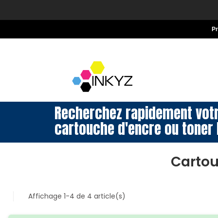
P
Recherchez rapidement vot
cartouche d'encre ou toner 
Cartou
Affichage 1-4 de 4 article(s)