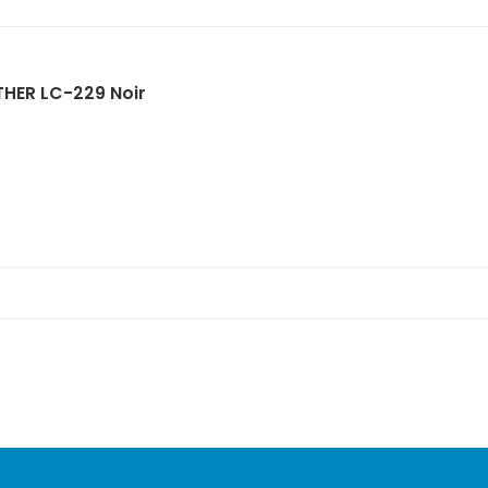
HER LC-229 Noir