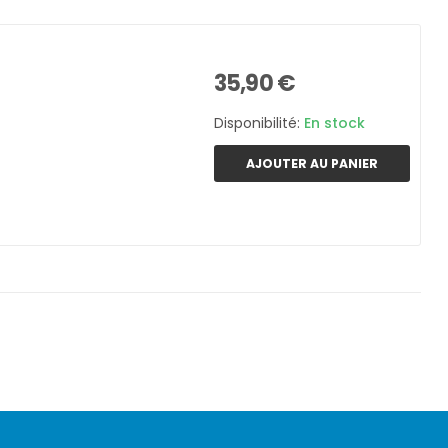
35,90 €
Disponibilité:
En stock
AJOUTER AU PANIER