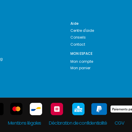
Aide
Centre d'aide
Conseils
Contact
MON ESPACE
ng
Mon compte
Mon panier
Mentions légales
Déclaration de confidentialité
CGV