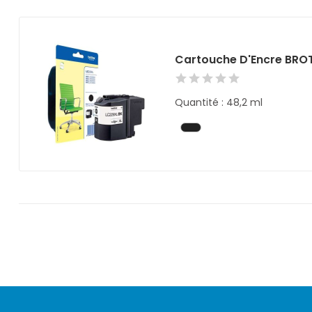
Cartouche D'Encre BROT
Quantité : 48,2 ml