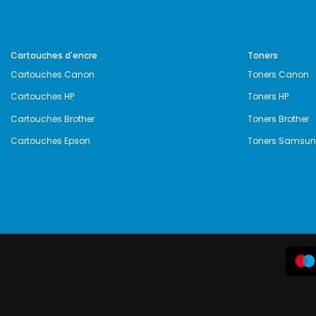
Cartouches d'encre
Toners
Cartouches Canon
Toners Canon
Cartouches HP
Toners HP
Cartouches Brother
Toners Brother
Cartouches Epson
Toners Samsu