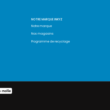
NOTRE MARQUE INKYZ
Notre marque
Nos magasins
Programme de recyclage