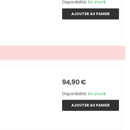
Disponibilité:
En stock
AJOUTER AU PANIER
94,90 €
Disponibilité:
En stock
AJOUTER AU PANIER