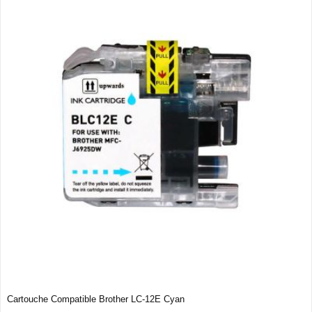
Cartouche Compatible Brother LC-12E Cyan