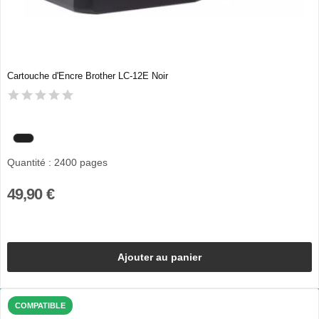
Cartouche d'Encre Brother LC-12E Noir
Quantité : 2400 pages
49,90 €
Ajouter au panier
COMPATIBLE