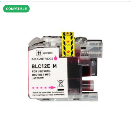
COMPATIBLE