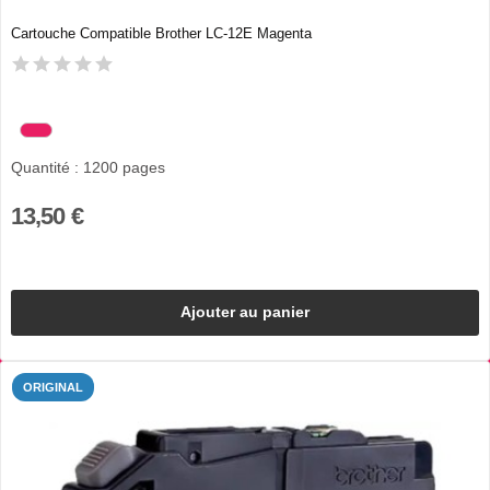
Cartouche Compatible Brother LC-12E Magenta
Quantité : 1200 pages
13,50 €
Ajouter au panier
ORIGINAL