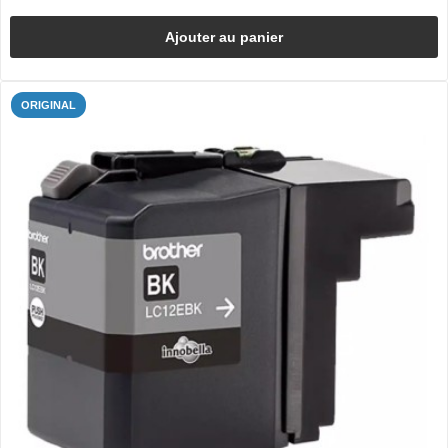
Ajouter au panier
ORIGINAL