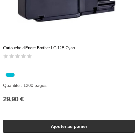
Cartouche d'Encre Brother LC-12E Cyan
Quantité : 1200 pages
29,90 €
Ajouter au panier