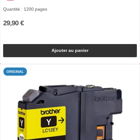
Quantité : 1200 pages
29,90 €
Ajouter au panier
ORIGINAL