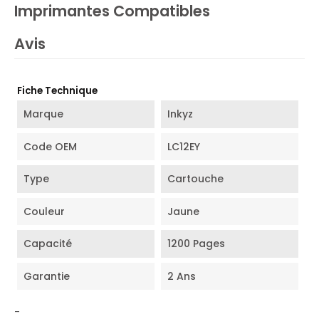
Imprimantes Compatibles
Avis
Fiche Technique
Marque
Inkyz
Code OEM
LC12EY
Type
Cartouche
Couleur
Jaune
Capacité
1200 Pages
Garantie
2 Ans
-