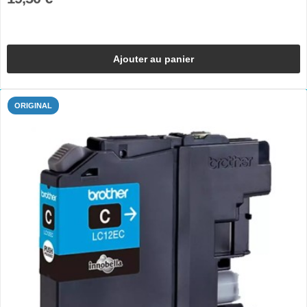
Ajouter au panier
ORIGINAL