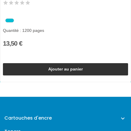
Quantité : 1200 pages
13,50 €
Ajouter au panier
Cartouches d'encre
