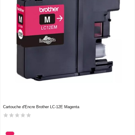
Cartouche d'Encre Brother LC-12E Magenta