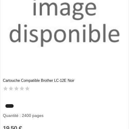
Cartouche Compatible Brother LC-12E Noir
Quantité : 2400 pages
19,50 €