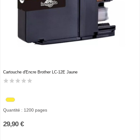
Cartouche d'Encre Brother LC-12E Jaune
Quantité : 1200 pages
29,90 €