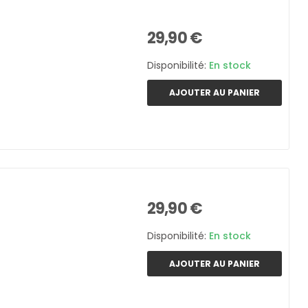
29,90 €
Disponibilité:
En stock
AJOUTER AU PANIER
29,90 €
Disponibilité:
En stock
AJOUTER AU PANIER