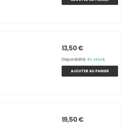
13,50 €
Disponibilité:
En stock
AJOUTER AU PANIER
19,50 €