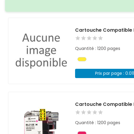
Cartouche Compatible 
Quantité : 1200 pages
Prix par page : 0.01
Cartouche Compatible 
Quantité : 1200 pages