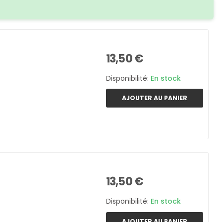
13,50 €
Disponibilité:
En stock
AJOUTER AU PANIER
13,50 €
Disponibilité:
En stock
AJOUTER AU PANIER