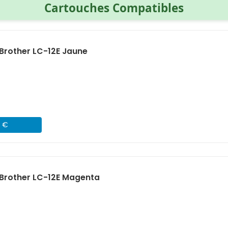
Cartouches Compatibles
Brother LC-12E Jaune
1 €
Brother LC-12E Magenta