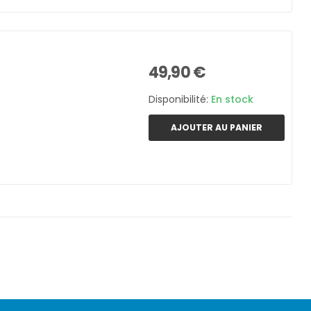
49,90 €
Disponibilité:
En stock
AJOUTER AU PANIER