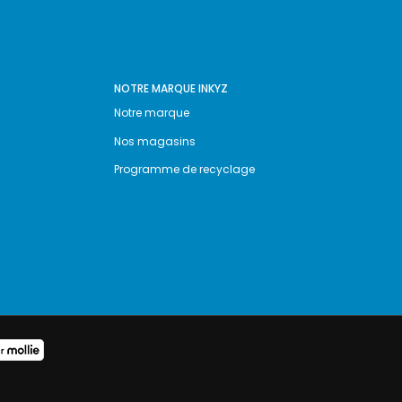
NOTRE MARQUE INKYZ
Notre marque
Nos magasins
Programme de recyclage