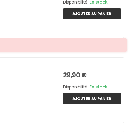
Disponibilité:
En stock
AJOUTER AU PANIER
29,90 €
Disponibilité:
En stock
AJOUTER AU PANIER