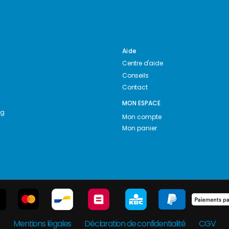
Aide
Centre d'aide
Conseils
Contact
MON ESPACE
ng
Mon compte
Mon panier
Mentions légales
Déclaration de confidentialité
CGV