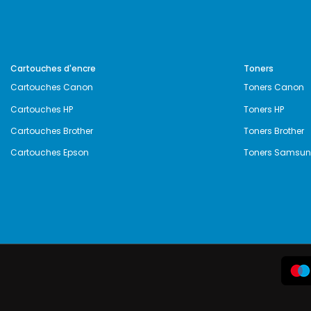
Cartouches d'encre
Toners
Cartouches Canon
Toners Canon
Cartouches HP
Toners HP
Cartouches Brother
Toners Brother
Cartouches Epson
Toners Samsu